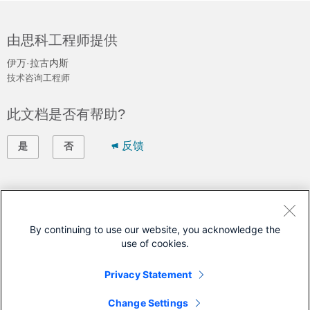
由思科工程师提供
伊万·拉古内斯
技术咨询工程师
此文档是否有帮助?
反馈
是
否
联系我们
提交支持案例
By continuing to use our website, you acknowledge the
use of cookies.
(需要
思科服务合同
)
Privacy Statement
本文档适用于以下产品
Change Settings
Catalyst Center