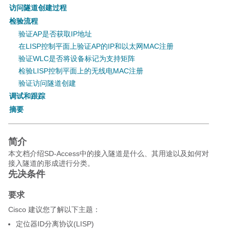
访问隧道创建过程
检验流程
验证AP是否获取IP地址
在LISP控制平面上验证AP的IP和以太网MAC注册
验证WLC是否将设备标记为支持矩阵
检验LISP控制平面上的无线电MAC注册
验证访问隧道创建
调试和跟踪
摘要
简介
本文档介绍SD-Access中的接入隧道是什么、其用途以及如何对
接入隧道的形成进行分类。
先决条件
要求
Cisco 建议您了解以下主题：
定位器ID分离协议(LISP)