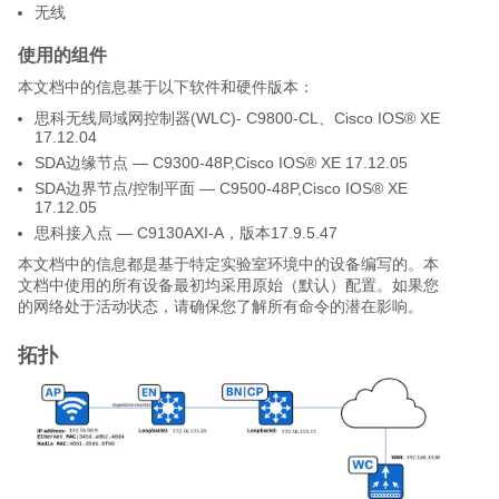
无线
使用的组件
本文档中的信息基于以下软件和硬件版本：
思科无线局域网控制器(WLC)- C9800-CL
、Cisco IOS® XE
17.12.04
SDA边缘节点 — C9300-48P
,Cisco IOS® XE
17.12.05
SDA边界节点/控制平面 — C9500-48P
,Cisco IOS® XE
17.12.05
思科接入点 — C9130AXI-A，版本17.9.5.47
本文档中的信息都是基于特定实验室环境中的设备编写的。本
文档中使用的所有设备最初均采用原始（默认）配置。如果您
的网络处于活动状态，请确保您了解所有命令的潜在影响。
拓扑