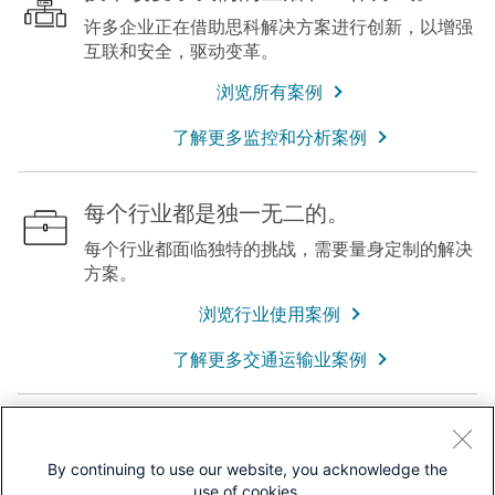
许多企业正在借助思科解决方案进行创新，以增强
互联和安全，驱动变革。
浏览所有案例
了解更多监控和分析案例
每个行业都是独一无二的。
每个行业都面临独特的挑战，需要量身定制的解决
方案。
浏览行业使用案例
了解更多交通运输业案例
您是一位引领变革的创新者、探索者。
By continuing to use our website, you acknowledge the
我们希望帮助您分享您的故事。详细了解如何在扩
use of cookies.