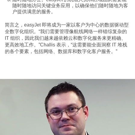
随时随地访问关键业务应用，以确保他们随时随地为客
户提供满意的服务。
简言之，easyJet 即将成为一家以客户为中心的数据驱动型
全数字化组织。“我们需要管理像航线网络一样错综复杂的
IT 组织，因此我们越来越依赖云和数字化服务来更精确、
更高效地工作。”Challis 表示，“这需要能全面洞察 IT 堆栈
的各个要素，包括网络、数据库和数字化客户服务。”