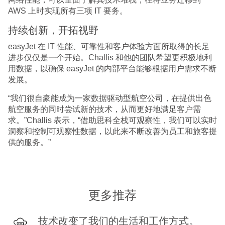
AWS 上时实现所有三项 IT 要务。
持续创新，开拓视野
easyJet 在 IT 性能、可靠性和客户体验方面所取得的长足
进步仅仅是一个开始。Challis 和他的团队希望更积极地利
用数据，以确保 easyJet 的内部平台能够根据用户需求不断
发展。
“我们很自豪能成为一家数据驱动型航空公司，在提供出色
航空服务的同时尝试新的技术，从而更好地满足客户需
求。”Challis 表示，“借助思科全栈可观察性，我们可以实时
洞察和控制可观察性数据，以此来不断改善为员工和旅客提
供的服务。”
更多推荐
技术改变了我们的生活和工作方式。