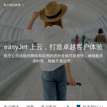
客户成功故事
easyJet 上云，打造卓越客户体验
航空公司借助跨网络和应用的思科全栈可观察性，确保航班
准时性，顺畅开展运营。