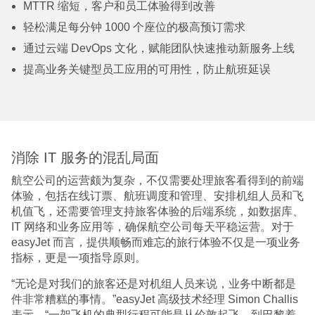
MTTR 缩短，客户和员工体验得到改善
轻松满足每分钟 1000 个座位的极高预订需求
通过云端 DevOps 文化，赋能团队快速推动新服务上线
提高业务关键型员工应用的可用性，防止航班延误
消除 IT 服务的混乱局面
航空公司的运营颇为复杂，不仅需要处理旅客看得到的前端
体验，包括在线订票、航班调度和管理、安排机组人员和飞
机值飞，还需要管理支持旅客体验的后端系统，如数据库、
IT 网络和业务应用等，确保航空公司每天平稳运营。对于
easyJet 而言，提供顺畅而难忘的旅行体验不仅是一项业务
指标，更是一项指导原则。
“无论是对我们的旅客还是对机组人员来说，业务中断都是
件非常糟糕的事情。”easyJet 高级技术经理 Simon Challis
表示，“一架飞机的典型行程可能是从伦敦起飞，到巴黎着