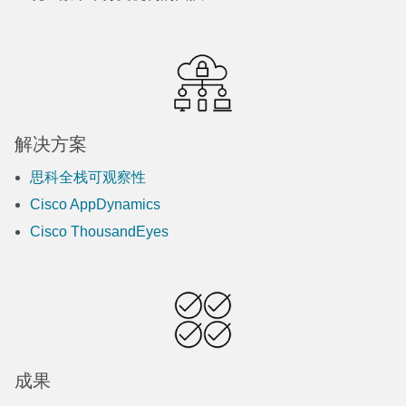
解决方案
思科全栈可观察性
Cisco AppDynamics
Cisco ThousandEyes
成果