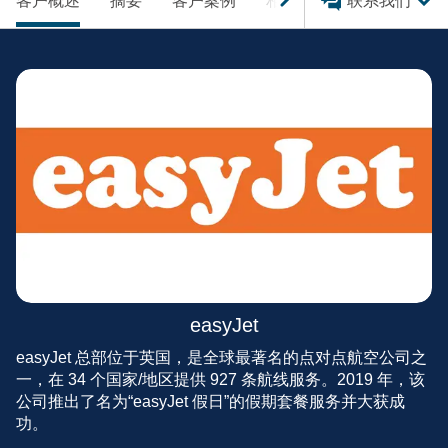
客户概述
摘要
客户案例
相关内容
联系我们
easyJet
easyJet 总部位于英国，是全球最著名的点对点航空公司之
一，在 34 个国家/地区提供 927 条航线服务。2019 年，该
公司推出了名为“easyJet 假日”的假期套餐服务并大获成
功。