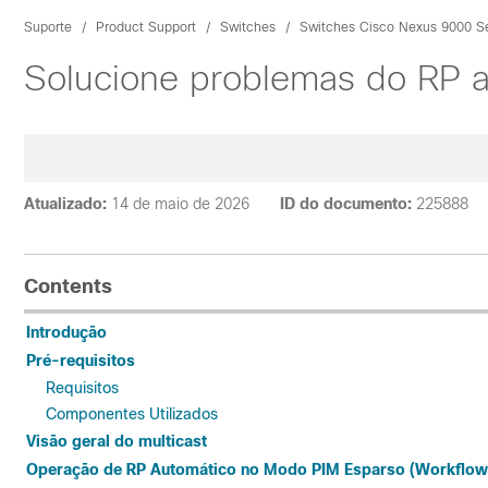
Suporte
Product Support
Switches
Switches Cisco Nexus 9000 Se
Solucione problemas do RP 
Atualizado:
14 de maio de 2026
ID do documento:
225888
Contents
Introdução
Pré-requisitos
Requisitos
Componentes Utilizados
Visão geral do multicast
Operação de RP Automático no Modo PIM Esparso (Workflow 