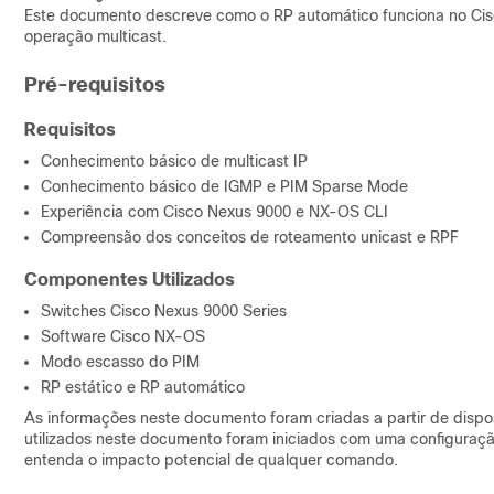
Este documento descreve como o RP automático funciona no Cis
operação multicast.
Pré-requisitos
Requisitos
Conhecimento básico de multicast IP
Conhecimento básico de IGMP e PIM Sparse Mode
Experiência com Cisco Nexus 9000 e NX-OS CLI
Compreensão dos conceitos de roteamento unicast e RPF
Componentes Utilizados
Switches Cisco Nexus 9000 Series
Software Cisco NX-OS
Modo escasso do PIM
RP estático e RP automático
As informações neste documento foram criadas a partir de dispos
utilizados neste documento foram iniciados com uma configuração 
entenda o impacto potencial de qualquer comando.