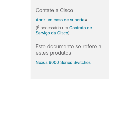
Contate a Cisco
Abrir um caso de suporte
(É necessário um
Contrato de
Serviço da Cisco
)
Este documento se refere a
estes produtos
Nexus 9000 Series Switches