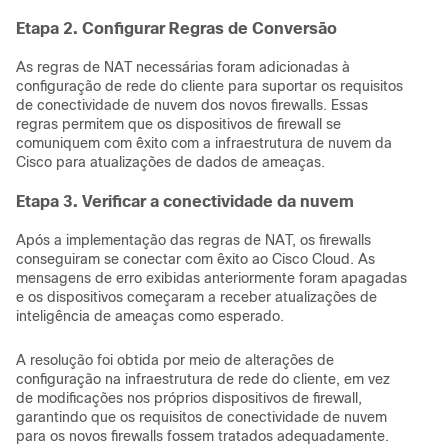
Etapa 2. Configurar Regras de Conversão
As regras de NAT necessárias foram adicionadas à
configuração de rede do cliente para suportar os requisitos
de conectividade de nuvem dos novos firewalls. Essas
regras permitem que os dispositivos de firewall se
comuniquem com êxito com a infraestrutura de nuvem da
Cisco para atualizações de dados de ameaças.
Etapa 3. Verificar a conectividade da nuvem
Após a implementação das regras de NAT, os firewalls
conseguiram se conectar com êxito ao Cisco Cloud. As
mensagens de erro exibidas anteriormente foram apagadas
e os dispositivos começaram a receber atualizações de
inteligência de ameaças como esperado.
A resolução foi obtida por meio de alterações de
configuração na infraestrutura de rede do cliente, em vez
de modificações nos próprios dispositivos de firewall,
garantindo que os requisitos de conectividade de nuvem
para os novos firewalls fossem tratados adequadamente.