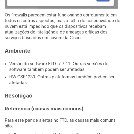
Os firewalls parecem estar funcionando corretamente em
todos os outros aspectos, mas a falha de conectividade de
nuvem está impedindo que os dispositivos recebam
atualizações de inteligência de ameaças críticas dos
serviços baseados em nuvem da Cisco.
Ambiente
Versão do software FTD: 7.7.11. Outras versões de
software também podem ser afetadas.
HW CSF1230. Outras plataformas também podem ser
afetadas.
Resolução
Referência (causas mais comuns)
Para esse par de alertas no FTD, as causas mais comuns
são: