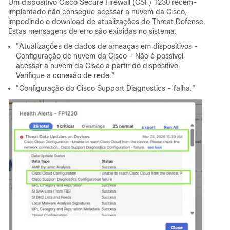
Um dispositivo Cisco Secure Firewall (CSF) 1230 recém-
implantado não consegue acessar a nuvem da Cisco,
impedindo o download de atualizações do Threat Defense.
Estas mensagens de erro são exibidas no sistema:
"Atualizações de dados de ameaças em dispositivos -
Configuração de nuvem da Cisco - Não é possível
acessar a nuvem da Cisco a partir do dispositivo.
Verifique a conexão de rede."
"Configuração do Cisco Support Diagnostics - falha."