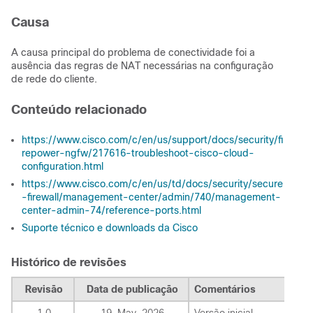
Causa
A causa principal do problema de conectividade foi a
ausência das regras de NAT necessárias na configuração
de rede do cliente.
Conteúdo relacionado
https://www.cisco.com/c/en/us/support/docs/security/fi
repower-ngfw/217616-troubleshoot-cisco-cloud-
configuration.html
https://www.cisco.com/c/en/us/td/docs/security/secure
-firewall/management-center/admin/740/management-
center-admin-74/reference-ports.html
Suporte técnico e downloads da Cisco
Histórico de revisões
Revisão
Data de publicação
Comentários