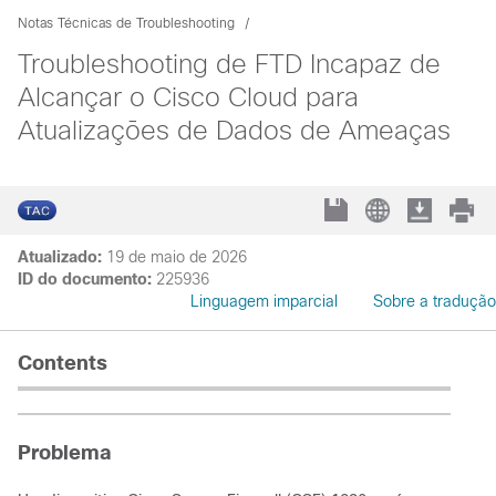
Notas Técnicas de Troubleshooting
Troubleshooting de FTD Incapaz de
Alcançar o Cisco Cloud para
Atualizações de Dados de Ameaças
Atualizado:
19 de maio de 2026
ID do documento:
225936
Linguagem imparcial
Sobre a tradução
Contents
Problema