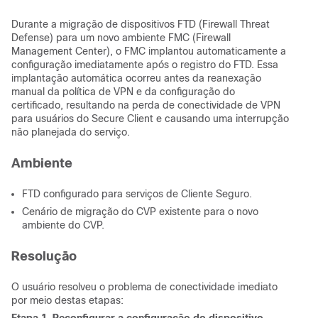
Durante a migração de dispositivos FTD (Firewall Threat
Defense) para um novo ambiente FMC (Firewall
Management Center), o FMC implantou automaticamente a
configuração imediatamente após o registro do FTD. Essa
implantação automática ocorreu antes da reanexação
manual da política de VPN e da configuração do
certificado, resultando na perda de conectividade de VPN
para usuários do Secure Client e causando uma interrupção
não planejada do serviço.
Ambiente
FTD configurado para serviços de Cliente Seguro.
Cenário de migração do CVP existente para o novo
ambiente do CVP.
Resolução
O usuário resolveu o problema de conectividade imediato
por meio destas etapas: