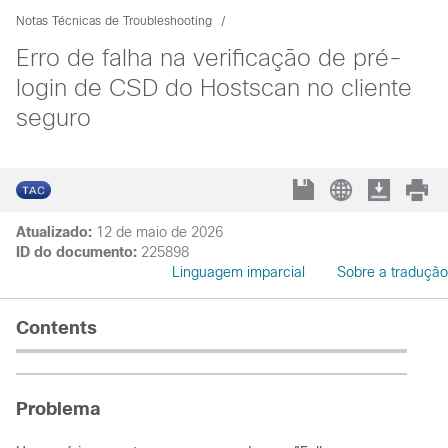
Notas Técnicas de Troubleshooting
Erro de falha na verificação de pré-
login de CSD do Hostscan no cliente
seguro
Atualizado:
12 de maio de 2026
ID do documento:
225898
Linguagem imparcial
Sobre a tradução
Contents
Problema