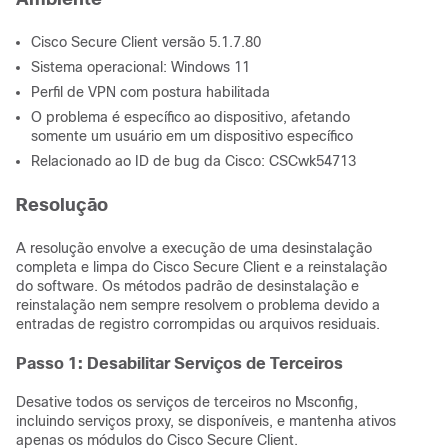
Cisco Secure Client versão 5.1.7.80
Sistema operacional: Windows 11
Perfil de VPN com postura habilitada
O problema é específico ao dispositivo, afetando
somente um usuário em um dispositivo específico
Relacionado ao ID de bug da Cisco: CSCwk54713
Resolução
A resolução envolve a execução de uma desinstalação
completa e limpa do Cisco Secure Client e a reinstalação
do software. Os métodos padrão de desinstalação e
reinstalação nem sempre resolvem o problema devido a
entradas de registro corrompidas ou arquivos residuais.
Passo 1: Desabilitar Serviços de Terceiros
Desative todos os serviços de terceiros no Msconfig,
incluindo serviços proxy, se disponíveis, e mantenha ativos
apenas os módulos do Cisco Secure Client.