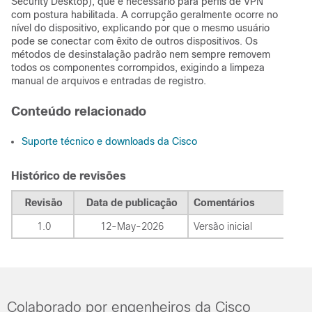
Security Desktop), que é necessário para perfis de VPN
com postura habilitada. A corrupção geralmente ocorre no
nível do dispositivo, explicando por que o mesmo usuário
pode se conectar com êxito de outros dispositivos. Os
métodos de desinstalação padrão nem sempre removem
todos os componentes corrompidos, exigindo a limpeza
manual de arquivos e entradas de registro.
Conteúdo relacionado
Suporte técnico e downloads da Cisco
Histórico de revisões
Revisão
Data de publicação
Comentários
1.0
12-May-2026
Versão inicial
Colaborado por engenheiros da Cisco