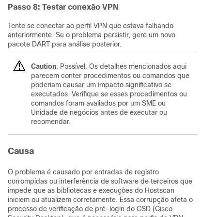
Passo 8: Testar conexão VPN
Tente se conectar ao perfil VPN que estava falhando
anteriormente. Se o problema persistir, gere um novo
pacote DART para análise posterior.
Caution
: Possível. Os detalhes mencionados aqui
parecem conter procedimentos ou comandos que
poderiam causar um impacto significativo se
executados. Verifique se esses procedimentos ou
comandos foram avaliados por um SME ou
Unidade de negócios antes de executar ou
recomendar.
Causa
O problema é causado por entradas de registro
corrompidas ou interferência de software de terceiros que
impede que as bibliotecas e execuções do Hostscan
iniciem ou atualizem corretamente. Essa corrupção afeta o
processo de verificação de pré-login do CSD (Cisco