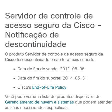
Servidor de controle de
acesso seguro da Cisco -
Notificação de
descontinuidade
O produto
Servidor de controle de acesso seguro da
Cisco
foi descontinuado e não terá mais suporte.
Data de fim de venda
: 2011-05-06
Data do fim do suporte
: 2014-05-31
Cisco's
End-of-Life Policy
Você pode ver uma lista de produtos disponíveis de
Gerenciamento de nuvem e sistemas
que podem atender
às suas necessidades específicas.