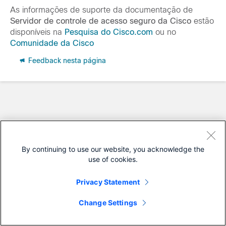
As informações de suporte da documentação de
Servidor de controle de acesso seguro da Cisco
estão
disponíveis na
Pesquisa do Cisco.com
ou no
Comunidade da Cisco
Feedback nesta página
By continuing to use our website, you acknowledge the
use of cookies.
Privacy Statement
Change Settings