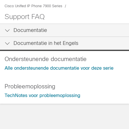
Cisco Unified IP Phone 7900 Series
Support FAQ
Documentatie
Documentatie in het Engels
Ondersteunende documentatie
Alle ondersteunende documentatie voor deze serie
Probleemoplossing
TechNotes voor probleemoplossing