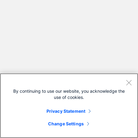
By continuing to use our website, you acknowledge the
use of cookies.
Privacy Statement
Change Settings