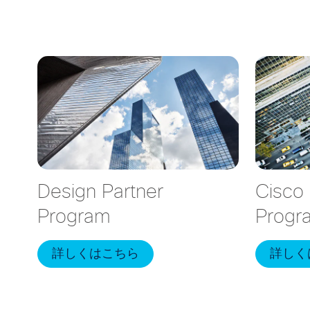
Design Partner
Cisco
Program
Progr
詳しくはこちら
詳しく