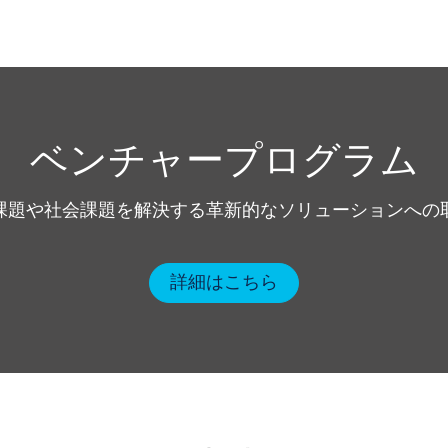
ベンチャープログラム
課題や社会課題を解決する革新的なソリューションへの
詳細はこちら