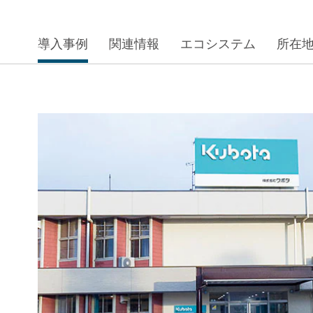
導入事例
関連情報
エコシステム
所在