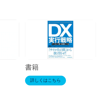
書籍
詳しくはこちら