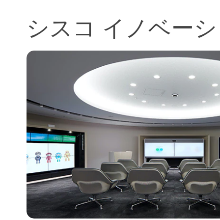
シスコ イノベー