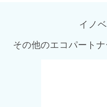
イノベ
その他のエコパートナ