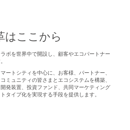
革はここから
ンラボを世界中で開設し、顧客やエコパートナー
す。
スマートシティを中心に、お客様、パートナー、
ンコミュニティの皆さまとエコシステムを構築、
、開発装置、投資ファンド、共同マーケティング
ロトタイプ化を実現する手段を提供します。