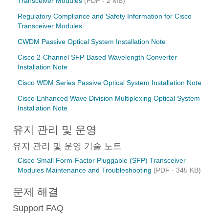
Transceiver Modules
(PDF - 2 MB)
Regulatory Compliance and Safety Information for Cisco
Transceiver Modules
CWDM Passive Optical System Installation Note
Cisco 2-Channel SFP-Based Wavelength Converter
Installation Note
Cisco WDM Series Passive Optical System Installation Note
Cisco Enhanced Wave Division Multiplexing Optical System
Installation Note
유지 관리 및 운영
유지 관리 및 운영 기술 노트
Cisco Small Form-Factor Pluggable (SFP) Transceiver
Modules Maintenance and Troubleshooting
(PDF - 345 KB)
문제 해결
Support FAQ