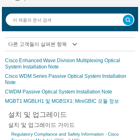
다른 고객들이 살펴본 항목
Cisco Enhanced Wave Division Multiplexing Optical
System Installation Note
Cisco WDM Series Passive Optical System Installation
Note
CWDM Passive Optical System Installation Note
MGBT1 MGBLH1 및 MGBSX1: MiniGBIC 모듈 정보
설치 및 업그레이드
설치 및 업그레이드 가이드
Regulatory Compliance and Safety Information - Cisco