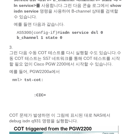
In service>를
사용합니다.그런 다음 콘솔 로그에서
show
isdn service
명령을 사용하여 B-channel 상태를 검색할
수 있습니다.
예를 들면 다음과 같습니다.
AS5300(config-if)#
isdn service dsl 0 
b_channel 1 state 0
그런 다음 수동 COT 테스트를 다시 실행할 수도 있습니다.수
동 COT 테스트는 SS7 네트워크를 통해 COT 테스트를 시작
할 필요 없이 Cisco PGW 2200에서 시작할 수 있습니다.
예를 들어, PGW2200a에서
mml> 
tst-cot:

         :CIC= 

COT 문제가 발생하면 이 그림에 표시된 대로 NAS에서
debug isdn q931 명령을 실행합니다.