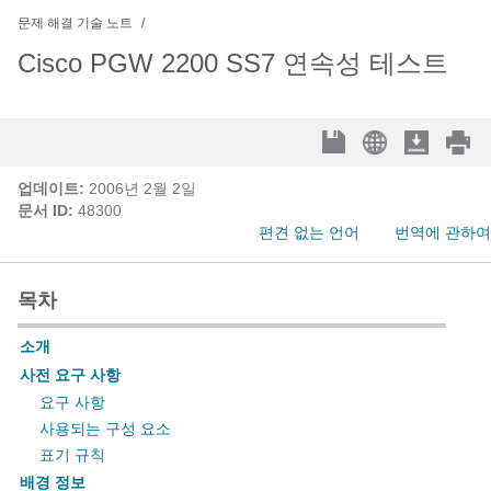
문제 해결 기술 노트
Cisco PGW 2200 SS7 연속성 테스트
업데이트:
2006년 2월 2일
문서 ID:
48300
편견 없는 언어
번역에 관하여
목차
소개
사전 요구 사항
요구 사항
사용되는 구성 요소
표기 규칙
배경 정보