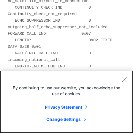
By continuing to use our website, you acknowledge the
use of cookies.
Privacy Statement
Change Settings