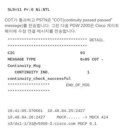
SLS=11 Pr:0 Ni:NTL
COT가 통과하고 PSTN은 "COT(continuity passed passed"
message)를 전송합니다. 그런 다음 PGW 2200은 Cisco 게이트
웨이에 수정 연결 메시지를 전송합니다.
********************************** DETAIL 
CIC                            93

MESSAGE TYPE                   0x05 COT - 
Continuity_Msg

   CONTINUITY IND.                1 
continuity_check_successful