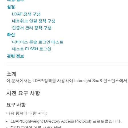
설정
LDAP 정책 구성
네트워크 연결 정책 구성
인증서 관리 정책 구성
확인
디바이스 콘솔 로그인 테스트
테스트 FI SSH 로그인
관련 정보
소개
이 문서에서는 LDAP 정책을 사용하여 Intersight SaaS 인스턴
사전 요구 사항
요구 사항
다음 항목에 대한 지식:
LDAP(Lightweight Directory Access Protocol) 프로토콜입니다.
DNS(도메인 이름 서버) 서버.