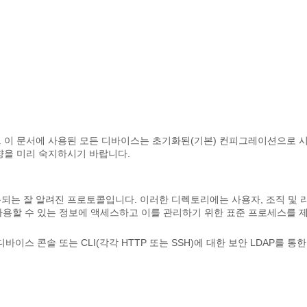
. 이 문서에 사용된 모든 디바이스는 초기화된(기본) 컨피그레이션으로 
향을 미리 숙지하시기 바랍니다.
되는 잘 알려진 프로토콜입니다. 이러한 디렉토리에는 사용자, 조직 및 
 사용할 수 있는 정보에 액세스하고 이를 관리하기 위한 표준 프로세스를 
피어의 디바이스 콘솔 또는 CLI(각각 HTTP 또는 SSH)에 대한 보안 LDAP를 통