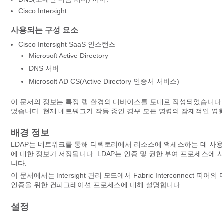
Cisco Intersight
사용되는 구성 요소
Cisco Intersight SaaS 인스턴스
Microsoft Active Directory
DNS 서버
Microsoft
AD CS(Active Directory 인증서 서비스)
이 문서의 정보는 특정 랩 환경의 디바이스를 토대로 작성되었습니다
었습니다. 현재 네트워크가 작동 중인 경우 모든 명령의 잠재적인 영
배경 정보
LDAP는 네트워크를 통해 디렉토리에서 리소스에 액세스하는 데 사용
에 대한 정보가 저장됩니다. LDAP는 인증 및 권한 부여 프로세스에
니다.
이 문서에서는 Intersight 관리 모드에서 Fabric Interconnect 
인증을 위한 컨피그레이션 프로세스에 대해 설명합니다.
설정