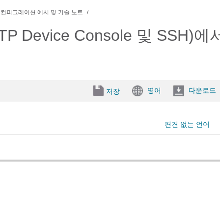
컨피그레이션 예시 및 기술 노트
TTP Device Console 및 SSH)에서
영어
다운로드
저장
편견 없는 언어