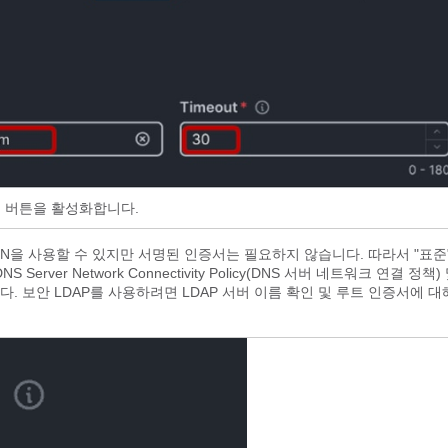
오 버튼을 활성화합니다.
DN을 사용할 수 있지만 서명된 인증서는 필요하지 않습니다. 따라서 "표준
 Server Network Connectivity Policy(DNS 서버 네트워크 연결 정책)
. 보안 LDAP
를 사용하려면 LDAP 서버 이름 확인 및 루트 인증서에 대