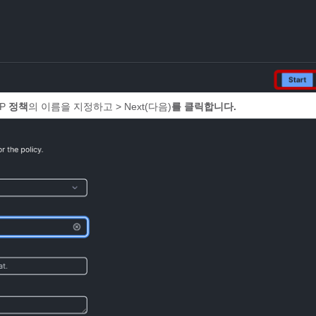
AP
정책
의 이름을 지정하고 > Next(다음)
를 클릭합니다.