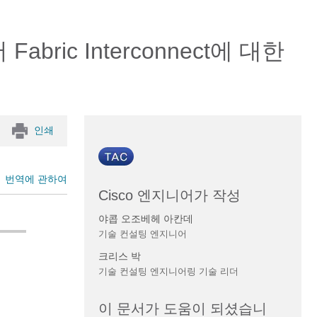
 Fabric Interconnect에 대한
인쇄
번역에 관하여
Cisco 엔지니어가 작성
야콥 오조베헤 아칸데
기술 컨설팅 엔지니어
크리스 박
기술 컨설팅 엔지니어링 기술 리더
이 문서가 도움이 되셨습니