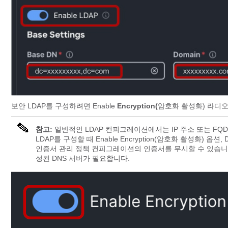
보안 LDAP를 구성하려면 Enable
Encryption(
암호화 활성화) 라디
참고:
일반적인 LDAP 컨피그레이션에서는 IP 주소 또는 FQ
LDAP를 구성할 때 Enable Encryption(암호화 활성화) 옵션, DNS
인증서 관리 정책 컨피그레이션의 인증서를 무시할 수 있습니다
성된 DNS 서버가 필요합니다.