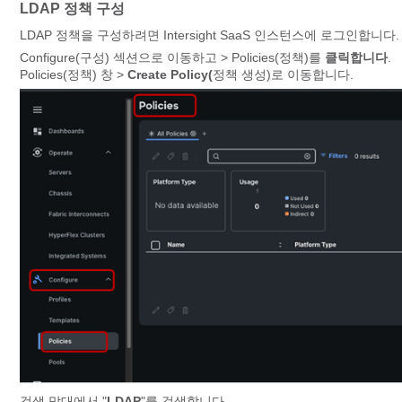
LDAP 정책 구성
LDAP 정책을 구성하려면 Intersight SaaS 인스턴스에 로그인합니다.
Configure(구성) 섹션으로 이동하고 > Policies(정책)를
클릭합니다
.
Policies(정책) 창 >
Create Policy(
정책 생성)로 이동합니다.
검색 막대에서 "
LDAP
"를 검색합니다.