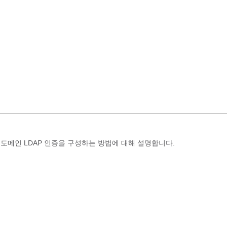
스에서 도메인 LDAP 인증을 구성하는 방법에 대해 설명합니다.