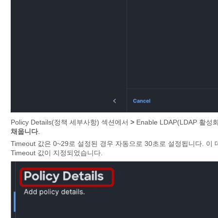
Policy Details(정책 세부사항) 섹션에서
>
Enable LDAP(LDAP 활
채웁니다
.
Timeout 값은 0~29로 설정된 경우 자동으로 30초로 설정됩니다. 이 데
Timeout 값이 지정되었습니다.