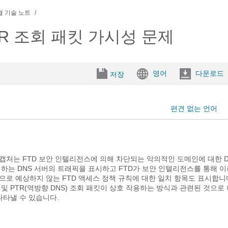
결 기술 노트
PTR 조회 패킷 가시성 문제
영어
다운로드
저장
편견 없는 언어
 캡처는 FTD 보안 인텔리전스에 의해 차단되는 악의적인 도메인에 대한 D
리하는 DNS 서버의 트래픽을 표시하고 FTD가 보안 인텔리전스를 통해 
로 예상하지 않는 FTD 액세스 정책 규칙에 대한 일치 항목도 표시합니다
및 PTR(역방향 DNS) 조회 패킷이 상호 작용하는 방식과 관련된 것으로
나타낼 수 있습니다.