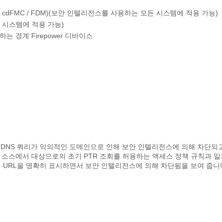
r 관리 센터) / cdFMC / FDM)(보안 인텔리전스를 사용하는 모든 시스템에 적용 가능)
모든 시스템에 적용 가능)
하는 경계 Firepower 디바이스
의 DNS 쿼리가 악의적인 도메인으로 인해 보안 인텔리전스에 의해 차단되
트는 소스에서 대상으로의 초기 PTR 조회를 허용하는 액세스 정책 규칙과 
 URL을 명확히 표시하면서 보안 인텔리전스에 의해 차단됨을 보여 줍니