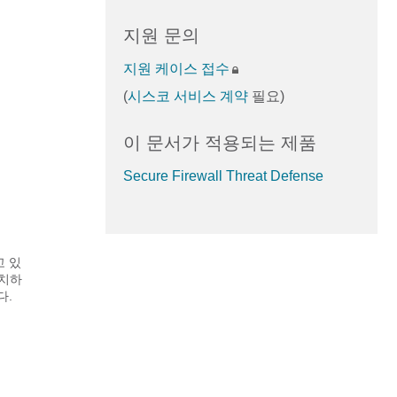
지원 문의
지원 케이스 접수
(
시스코 서비스 계약
필요)
이 문서가 적용되는 제품
Secure Firewall Threat Defense
고 있
일치하
다.