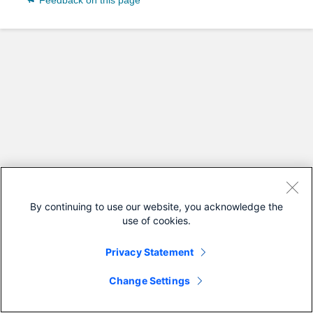
Feedback on this page
By continuing to use our website, you acknowledge the
use of cookies.
Privacy Statement
Change Settings