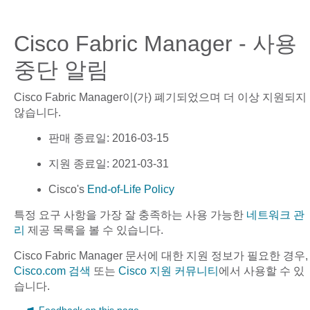
Cisco Fabric Manager - 사용
중단 알림
Cisco Fabric Manager
이(가) 폐기되었으며 더 이상 지원되지
않습니다.
판매 종료일
: 2016-03-15
지원 종료일
: 2021-03-31
Cisco's
End-of-Life Policy
특정 요구 사항을 가장 잘 충족하는 사용 가능한
네트워크 관
리
제공 목록을 볼 수 있습니다.
Cisco Fabric Manager
문서에 대한 지원 정보가 필요한 경우,
Cisco.com 검색
또는
Cisco 지원 커뮤니티
에서 사용할 수 있
습니다.