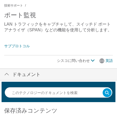
技術サポート
ポート監視
LAN トラフィックをキャプチャして、スイッチド ポート
アナライザ（SPAN）などの機能を使用して分析します。
サブプロトコル
シスコに問い合わせ
英語
ドキュメント
保存済みコンテンツ