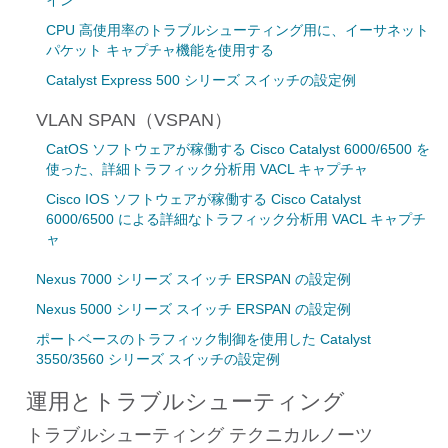
イン
CPU 高使用率のトラブルシューティング用に、イーサネット
パケット キャプチャ機能を使用する
Catalyst Express 500 シリーズ スイッチの設定例
VLAN SPAN（VSPAN）
CatOS ソフトウェアが稼働する Cisco Catalyst 6000/6500 を
使った、詳細トラフィック分析用 VACL キャプチャ
Cisco IOS ソフトウェアが稼働する Cisco Catalyst
6000/6500 による詳細なトラフィック分析用 VACL キャプチ
ャ
Nexus 7000 シリーズ スイッチ ERSPAN の設定例
Nexus 5000 シリーズ スイッチ ERSPAN の設定例
ポートベースのトラフィック制御を使用した Catalyst
3550/3560 シリーズ スイッチの設定例
運用とトラブルシューティング
トラブルシューティング テクニカルノーツ