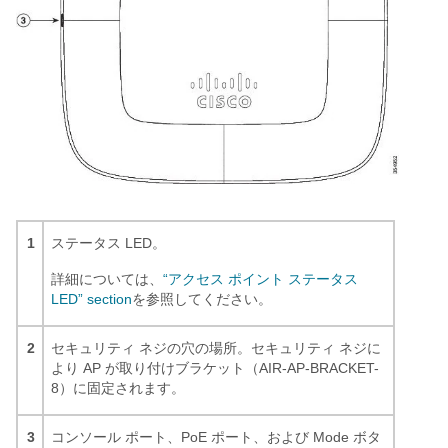
1
ステータス LED。
詳細については、
“アクセス ポイント ステータス
LED” section
を参照してください。
2
セキュリティ ネジの穴の場所。セキュリティ ネジに
より AP が取り付けブラケット（AIR-AP-BRACKET-
8）に固定されます。
3
コンソール ポート、PoE ポート、および Mode ボタ