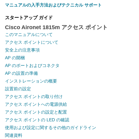
マニュアルの入手方法およびテクニカル サポート
スタートアップ ガイド
Cisco Aironet 1815m アクセス ポイント
このマニュアルについて
アクセス ポイントについて
安全上の注意事項
AP の開梱
AP のポートおよびコネクタ
AP の設置の準備
インストレーションの概要
設置前の設定
アクセス ポイントの取り付け
アクセス ポイントへの電源供給
アクセス ポイントの設定と配置
アクセス ポイントの LED の確認
使用および設定に関するその他のガイドライン
関連資料