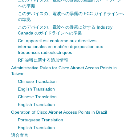
このデバイスの、電波への暴露の国際的ガイドライン
への準拠
このデバイスの、電波への暴露の FCC ガイドラインへ
の準拠
このデバイスの、電波への暴露に対する Industry
Canada のガイドラインへの準拠
Cet appareil est conforme aux directives
internationales en matière dqexposition aux
fréquences radioélectriques
RF 被曝に関する追加情報
Administrative Rules for Cisco Aironet Access Points in
Taiwan
Chinese Translation
English Translation
Chinese Translation
English Translation
Operation of Cisco Aironet Access Points in Brazil
Portuguese Translation
English Translation
適合宣言