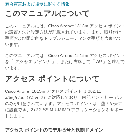
適合宣言および規制に関する情報
このマニュアルについて
このマニュアルには、Cisco Aironet 1815m アクセス ポイント
の設置方法と設定方法が記載されています。また、取り付け
手順および限定的なトラブルシューティング手順も含まれて
います。
このマニュアルでは、Cisco Aironet 1815m アクセス ポイント
を「
アクセス ポイント
」、または省略して「
AP
」と呼んで
います。
アクセス ポイントについて
Cisco Aironet 1815m アクセス ポイントは 802.11
a/b/g/n/ac（Wave 2）に対応しており、内部アンテナ モデル
のみが用意されています。アクセス ポイントは、壁面や天井
に設置でき、2x2:2 SS MU-MIMO アプリケーションをサポー
トします。
アクセス ポイントのモデル番号と規制ドメイン