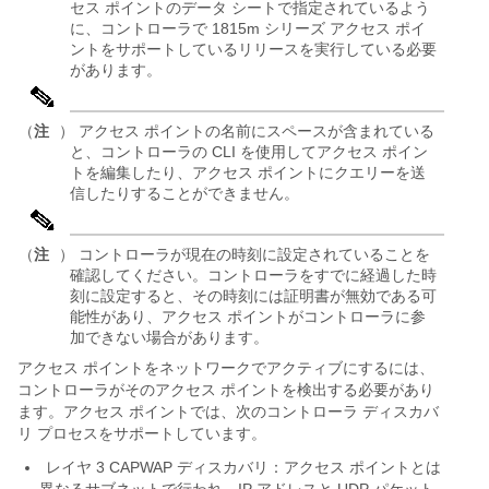
セス ポイントのデータ シートで指定されているよう
に、コントローラで 1815m シリーズ アクセス ポイ
ントをサポートしているリリースを実行している必要
があります。
（
注
） アクセス ポイントの名前にスペースが含まれている
と、コントローラの CLI を使用してアクセス ポイン
トを編集したり、アクセス ポイントにクエリーを送
信したりすることができません。
（
注
） コントローラが現在の時刻に設定されていることを
確認してください。コントローラをすでに経過した時
刻に設定すると、その時刻には証明書が無効である可
能性があり、アクセス ポイントがコントローラに参
加できない場合があります。
アクセス ポイントをネットワークでアクティブにするには、
コントローラがそのアクセス ポイントを検出する必要があり
ます。アクセス ポイントでは、次のコントローラ ディスカバ
リ プロセスをサポートしています。
レイヤ 3 CAPWAP ディスカバリ：アクセス ポイントとは