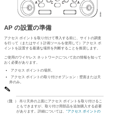
AP の設置の準備
アクセス ポイントを取り付けて導入する前に、サイトの調査
を行って（またはサイト計画ツールを使用して）アクセス ポ
イントを設置する最適な場所を判断することを推奨します。
ご使用のワイヤレス ネットワークについて次の情報を知って
おく必要があります。
アクセス ポイントの場所。
アクセス ポイントの取り付けオプション：壁面または天
井のみ。
（
注
） 吊り天井の上面にアクセス ポイントを取り付けるこ
ともできますが、取り付け用部品を追加購入する必要
があります。詳細については、
“アクセス ポイントの