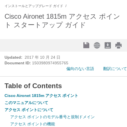
インストールとアップグレード ガイド
Cisco Aironet 1815m アクセス ポイン
ト スタートアップ ガイド
Updated:
2017 年 10 月 24 日
Document ID:
1503980974955765
偏向のない言語
翻訳について
Table of Contents
Cisco Aironet 1815m アクセス ポイント
このマニュアルについて
アクセス ポイントについて
アクセス ポイントのモデル番号と規制ドメイン
アクセス ポイントの機能