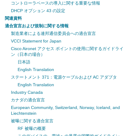
コントローラベースの導入に関する重要な情報
DHCP オプション 43 の設定
関連資料
適合宣言および規制に関する情報
製造業者による連邦通信委員会への適合宣言
VCCI Statement for Japan
Cisco Aironet アクセス ポイントの使用に関するガイドライ
ン（日本の場合）
日本語
English Translation
ステートメント 371：電源ケーブルおよび AC アダプタ
English Translation
Industry Canada
カナダの適合宣言
European Community, Switzerland, Norway, Iceland, and
Liechtenstein
被曝に関する適合宣言
RF 被曝の概要