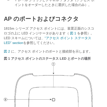
–
T レール クリップとチャネル アダプタ（アクセス ポ
イントをオーダーしたときに選択した場合のみ）。
AP のポートおよびコネクタ
1815m シリーズ アクセス ポイントには、装置正面のシスコ
ロゴの上に LED インジケータがあります（
図 1
を参照）。
LED スキームについては、
“アクセス ポイント ステータス
LED” section
を参照してください。
図 2
に、アクセス ポイントのポートと接続部を示します。
図 1
アクセス ポイントのステータス LED とポートの場所