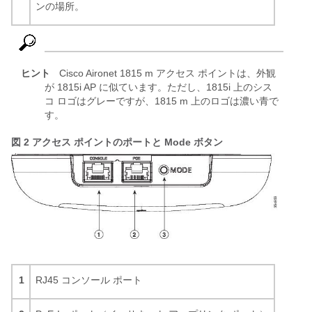
ンの場所。
ヒント
Cisco Aironet 1815 m アクセス ポイントは、外観
が 1815i AP に似ています。ただし、1815i 上のシス
コ ロゴはグレーですが、1815 m 上のロゴは濃い青で
す。
図 2
アクセス ポイントのポートと Mode ボタン
1
RJ45 コンソール ポート