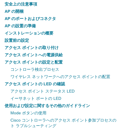
安全上の注意事項
AP の開梱
AP のポートおよびコネクタ
AP の設置の準備
インストレーションの概要
設置前の設定
アクセス ポイントの取り付け
アクセス ポイントへの電源供給
アクセス ポイントの設定と配置
コントローラ検出プロセス
ワイヤレス ネットワークへのアクセス ポイントの配置
アクセス ポイントの LED の確認
アクセス ポイント ステータス LED
イーサネット ポートの LED
使用および設定に関するその他のガイドライン
Mode ボタンの使用
Cisco コントローラへのアクセス ポイント参加プロセスの
ト ラブルシューティング