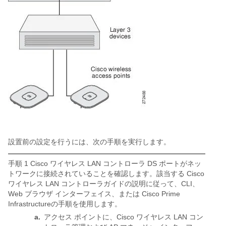
設置前の設定を行うには、次の手順を実行します。
手順 1 Cisco ワイヤレス LAN コントローラ DS ポートがネッ
トワークに接続されていることを確認します。該当する Cisco
ワイヤレス LAN コントローラガイドの説明に従って、CLI、
Web ブラウザ インターフェイス、または Cisco Prime
Infrastructureの手順を使用します。
a.
アクセス ポイントに、Cisco ワイヤレス LAN コン