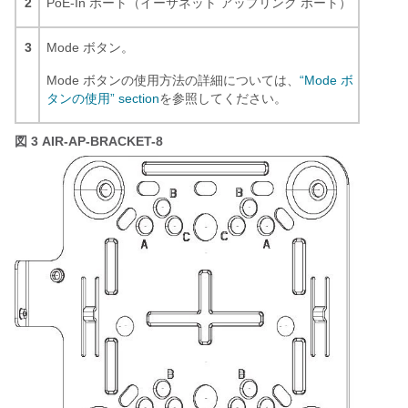
2
PoE-In ポート（イーサネット アップリンク ポート）
3
Mode ボタン。
Mode ボタンの使用方法の詳細については、
“Mode ボ
タンの使用” section
を参照してください。
図 3
AIR-AP-BRACKET-8