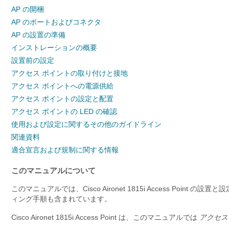
AP の開梱
AP のポートおよびコネクタ
AP の設置の準備
インストレーションの概要
設置前の設定
アクセス ポイントの取り付けと接地
アクセス ポイントへの電源供給
アクセス ポイントの設定と配置
アクセス ポイントの LED の確認
使用および設定に関するその他のガイドライン
関連資料
適合宣言および規制に関する情報
このマニュアルについて
このマニュアルでは、Cisco Aironet 1815i Access P
ィング手順も含まれています。
Cisco Aironet 1815i Access Point は、このマニュアルでは
アクセス