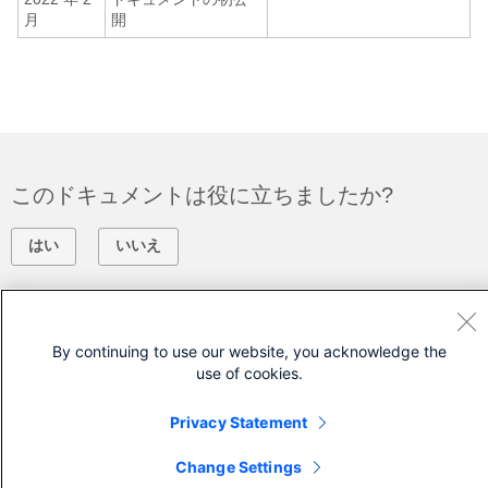
月
開
このドキュメントは役に立ちましたか?
はい
いいえ
フィードバック
By continuing to use our website, you acknowledge the
シスコに問い合わせ
use of cookies.
サポート ケースをオープン
Privacy Statement
(
シスコ サービス契約
が必要です。)
Change Settings