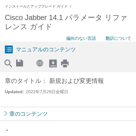
インストールとアップグレード ガイド
Cisco Jabber 14.1 パラメータ リファ
レンス ガイド
偏向のない言語
翻訳について
マニュアルのコンテンツ
章のタイトル： 新規および変更情報
Updated:
2022年7月29日金曜日
章のコンテンツ