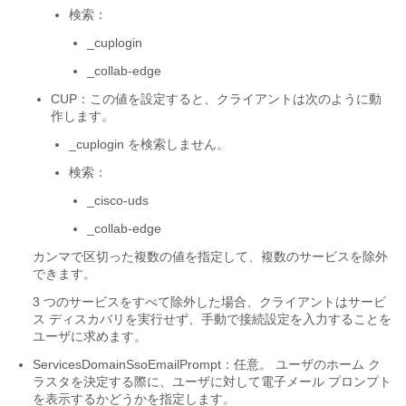
検索：
_cuplogin
_collab-edge
CUP：この値を設定すると、クライアントは次のように動
作します。
_cuplogin
を検索しません。
検索：
_cisco-uds
_collab-edge
カンマで区切った複数の値を指定して、複数のサービスを除外
できます。
3 つのサービスをすべて除外した場合、クライアントはサービ
ス ディスカバリを実行せず、手動で接続設定を入力することを
ユーザに求めます。
ServicesDomainSsoEmailPrompt
：任意。 ユーザのホーム ク
ラスタを決定する際に、ユーザに対して電子メール プロンプト
を表示するかどうかを指定します。