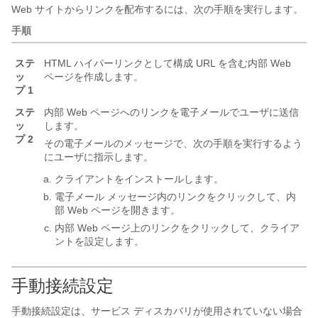
Web サイトからリンクを配布するには、次の手順を実行します。
手順
ステ
HTML ハイパーリンクとして構成 URL を含む内部 Web
ッ
ページを作成します。
プ 1
ステ
内部 Web ページへのリンクを電子メールでユーザに送信
ッ
します。
プ 2
その電子メールのメッセージで、次の手順を実行するよう
にユーザに指示します。
クライアントをインストールします。
電子メール メッセージ内のリンクをクリックして、内
部 Web ページを開きます。
内部 Web ページ上のリンクをクリックして、クライア
ントを設定します。
手動接続設定
手動接続設定は、サービス ディスカバリが使用されていない場合