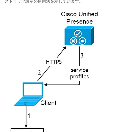
ストラップ設定の使用法を示しています。