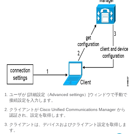
ユーザが [詳細設定（Advanced settings）]
ウィンドウで手動で
接続設定を入力します。
クライアントが Cisco Unified Communications Manager から
認証され、設定を取得します。
クライアントは、デバイスおよびクライアント設定を取得しま
す。