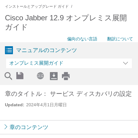
インストールとアップグレード ガイド
Cisco Jabber 12.9 オンプレミス展開
ガイド
偏向のない言語
翻訳について
マニュアルのコンテンツ
オンプレミス展開ガイド
章のタイトル： サービス ディスカバリの設定
Updated:
2024年4月1日月曜日
章のコンテンツ