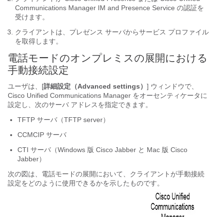
Communications Manager IM and Presence Service の認証を
受けます。
クライアントは、プレゼンス サーバからサービス プロファイル
を取得します。
電話モードのオンプレミスの展開における
手動接続設定
ユーザは、[
詳細設定（Advanced settings）
] ウィンドウで、
Cisco Unified Communications Manager をオーセンティケータに
設定し、次のサーバ アドレスを指定できます。
TFTP サーバ（TFTP server）
CCMCIP サーバ
CTI サーバ（Windows 版 Cisco Jabber と Mac 版 Cisco
Jabber）
次の図は、電話モードの展開において、クライアントが手動接続
設定をどのように使用できるかを示したものです。