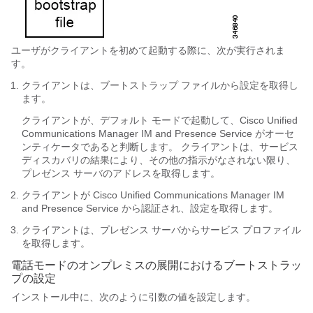
ユーザがクライアントを初めて起動する際に、次が実行されま
す。
クライアントは、ブートストラップ ファイルから設定を取得し
ます。
クライアントが、デフォルト モードで起動して、Cisco Unified
Communications Manager IM and Presence Service がオーセ
ンティケータであると判断します。 クライアントは、サービス
ディスカバリの結果により、その他の指示がなされない限り、
プレゼンス サーバのアドレスを取得します。
クライアントが Cisco Unified Communications Manager IM
and Presence Service から認証され、設定を取得します。
クライアントは、プレゼンス サーバからサービス プロファイル
を取得します。
電話モードのオンプレミスの展開におけるブートストラッ
プの設定
インストール中に、次のように引数の値を設定します。