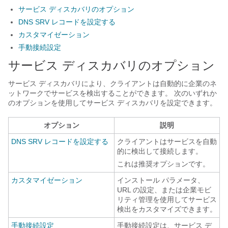
サービス ディスカバリのオプション
DNS SRV レコードを設定する
カスタマイゼーション
手動接続設定
サービス ディスカバリのオプション
サービス ディスカバリにより、クライアントは自動的に企業のネ
ットワークでサービスを検出することができます。 次のいずれか
のオプションを使用してサービス ディスカバリを設定できます。
オプション
説明
DNS SRV レコードを設定する
クライアントはサービスを自動
的に検出して接続します。
これは推奨オプションです。
カスタマイゼーション
インストール パラメータ、
URL の設定、または企業モビ
リティ管理を使用してサービス
検出をカスタマイズできます。
手動接続設定
手動接続設定は、サービス デ