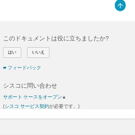
このドキュメントは役に立ちましたか?
はい
いいえ
フィードバック
シスコに問い合わせ
サポート ケースをオープン
(
シスコ サービス契約
が必要です。)