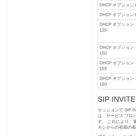
DHCP オプション 
DHCP オプション 
DHCP オプション
125
DHCP オプション
150
DHCP オプション
159
DHCP オプション
160
SIP IN
セッションで SIP
は、サービス プロ
す。 これにより、
キシからの初期の着信