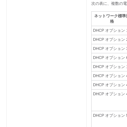
次の表に、複数の電
ネットワーク標準
格
DHCP オプション 
DHCP オプション 
DHCP オプション 
DHCP オプション 
DHCP オプション 
DHCP オプション 
DHCP オプション 
DHCP オプション 
DHCP オプション 