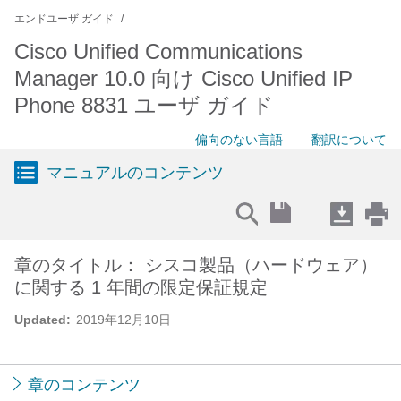
エンドユーザ ガイド
Cisco Unified Communications
Manager 10.0 向け Cisco Unified IP
Phone 8831 ユーザ ガイド
偏向のない言語
翻訳について
マニュアルのコンテンツ
章のタイトル： シスコ製品（ハードウェア）
に関する 1 年間の限定保証規定
Updated:
2019年12月10日
章のコンテンツ