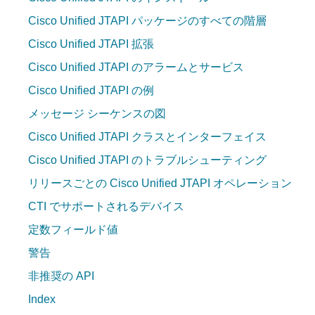
Cisco Unified JTAPI パッケージのすべての階層
Cisco Unified JTAPI 拡張
Cisco Unified JTAPI のアラームとサービス
Cisco Unified JTAPI の例
メッセージ シーケンスの図
Cisco Unified JTAPI クラスとインターフェイス
Cisco Unified JTAPI のトラブルシューティング
リリースごとの Cisco Unified JTAPI オペレーション
CTI でサポートされるデバイス
定数フィールド値
警告
非推奨の API
Index