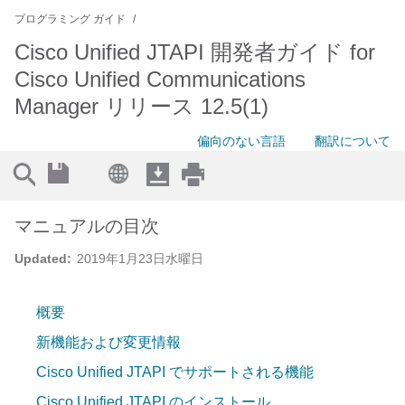
プログラミング ガイド
Cisco Unified JTAPI 開発者ガイド for
Cisco Unified Communications
Manager リリース 12.5(1)
偏向のない言語
翻訳について
マニュアルの目次
Updated:
2019年1月23日水曜日
概要
新機能および変更情報
Cisco Unified JTAPI でサポートされる機能
Cisco Unified JTAPI のインストール