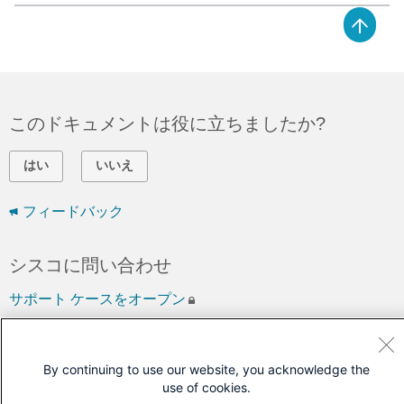
このドキュメントは役に立ちましたか?
はい
いいえ
フィードバック
シスコに問い合わせ
サポート ケースをオープン
(
シスコ サービス契約
が必要です。)
By continuing to use our website, you acknowledge the
use of cookies.