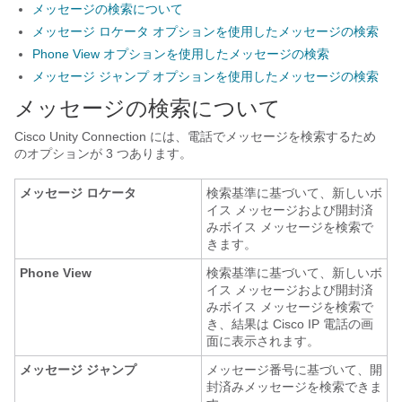
メッセージの検索について
メッセージ ロケータ オプションを使用したメッセージの検索
Phone View オプションを使用したメッセージの検索
メッセージ ジャンプ オプションを使用したメッセージの検索
メッセージの検索について
Cisco Unity Connection には、電話でメッセージを検索するため
のオプションが 3 つあります。
メッセージ ロケータ
検索基準に基づいて、新しいボ
イス メッセージおよび開封済
みボイス メッセージを検索で
きます。
Phone View
検索基準に基づいて、新しいボ
イス メッセージおよび開封済
みボイス メッセージを検索で
き、結果は Cisco IP 電話の画
面に表示されます。
メッセージ ジャンプ
メッセージ番号に基づいて、開
封済みメッセージを検索できま