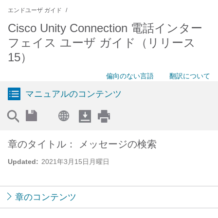
エンドユーザ ガイド
Cisco Unity Connection 電話インター
フェイス ユーザ ガイド（リリース
15）
偏向のない言語
翻訳について
マニュアルのコンテンツ
章のタイトル： メッセージの検索
Updated:
2021年3月15日月曜日
章のコンテンツ