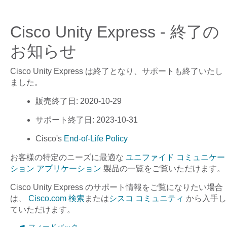
Cisco Unity Express - 終了の
お知らせ
Cisco Unity Express
は終了となり、サポートも終了いたし
ました。
販売終了日
: 2020-10-29
サポート終了日
: 2023-10-31
Cisco's
End-of-Life Policy
お客様の特定のニーズに最適な
ユニファイド コミュニケー
ション アプリケーション
製品の一覧をご覧いただけます。
Cisco Unity Express
のサポート情報をご覧になりたい場合
は、
Cisco.com 検索
または
シスコ コミュニティ
から入手し
ていただけます。