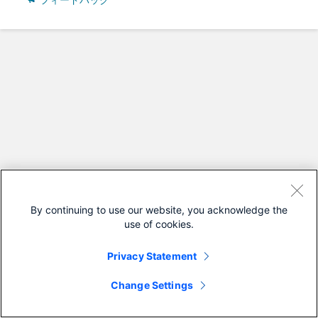
フィードバック
By continuing to use our website, you acknowledge the
use of cookies.
Privacy Statement
Change Settings