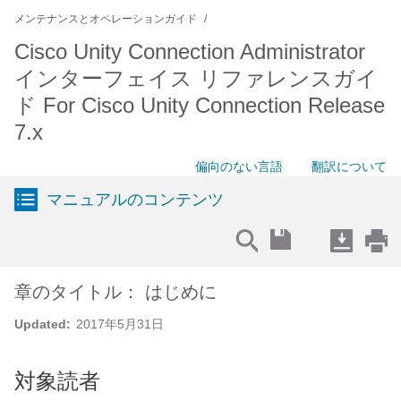
メンテナンスとオペレーションガイド
Cisco Unity Connection Administrator
インターフェイス リファレンスガイ
ド For Cisco Unity Connection Release
7.x
偏向のない言語
翻訳について
マニュアルのコンテンツ
章のタイトル： はじめに
Updated:
2017年5月31日
対象読者