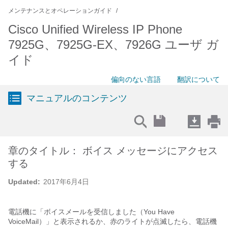
メンテナンスとオペレーションガイド
Cisco Unified Wireless IP Phone
7925G、7925G-EX、7926G ユーザ ガ
イド
偏向のない言語
翻訳について
マニュアルのコンテンツ
章のタイトル： ボイス メッセージにアクセス
する
Updated:
2017年6月4日
電話機に「ボイスメールを受信しました（You Have
VoiceMail）」と表示されるか、赤のライトが点滅したら、電話機