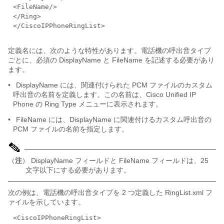
<FileName/>
</Ring>
</CiscoIPPhoneRingList>
定義名には、次のような特性があります。電話機の呼出音タイプ
ごとに、必須の DisplayName と FileName を記述する必要があり
ます。
•
DisplayName には、関連付けられた PCM ファイルのカスタム
呼出音の名前を定義します。この名前は、Cisco Unified IP
Phone の Ring Type メニューに表示されます。
•
FileName には、DisplayName に関連付けるカスタム呼出音の
PCM ファイルの名前を指定します。
（
注
） DisplayName フィールドと FileName フィールドは、25
文字以下にする必要があります。
次の例は、電話機の呼出音タイプを 2 つ定義した RingList.xml フ
ァイルを示しています。
<CiscoIPPhoneRingList>