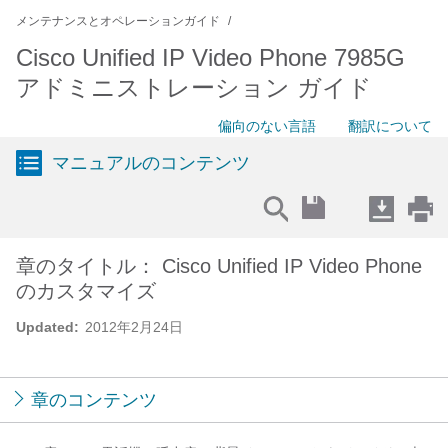
メンテナンスとオペレーションガイド
Cisco Unified IP Video Phone 7985G
アドミニストレーション ガイド
偏向のない言語
翻訳について
マニュアルのコンテンツ
章のタイトル： Cisco Unified IP Video Phone
のカスタマイズ
Updated:
2012年2月24日
章のコンテンツ