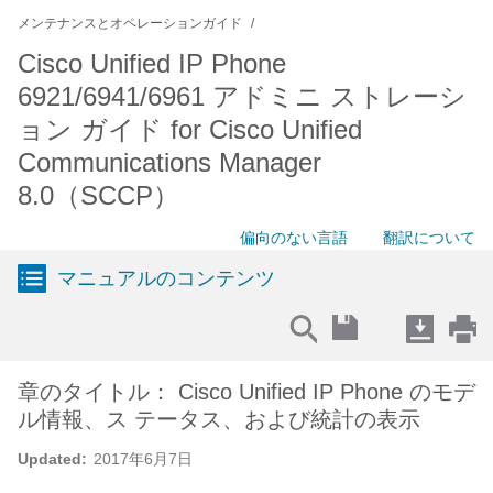
メンテナンスとオペレーションガイド
Cisco Unified IP Phone
6921/6941/6961 アドミニ ストレーシ
ョン ガイド for Cisco Unified
Communications Manager
8.0（SCCP）
偏向のない言語
翻訳について
マニュアルのコンテンツ
章のタイトル： Cisco Unified IP Phone のモデ
ル情報、ス テータス、および統計の表示
Updated:
2017年6月7日