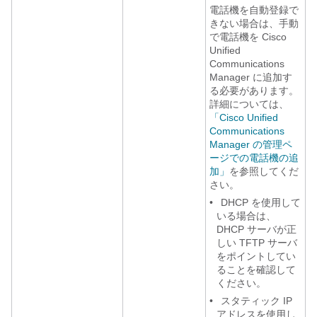
電話機を自動登録で
きない場合は、手動
で電話機を Cisco
Unified
Communications
Manager に追加す
る必要があります。
詳細については、
「Cisco Unified
Communications
Manager の管理ペ
ージでの電話機の追
加」
を参照してくだ
さい。
•
DHCP を使用して
いる場合は、
DHCP サーバが正
しい TFTP サーバ
をポイントしてい
ることを確認して
ください。
•
スタティック IP
アドレスを使用し