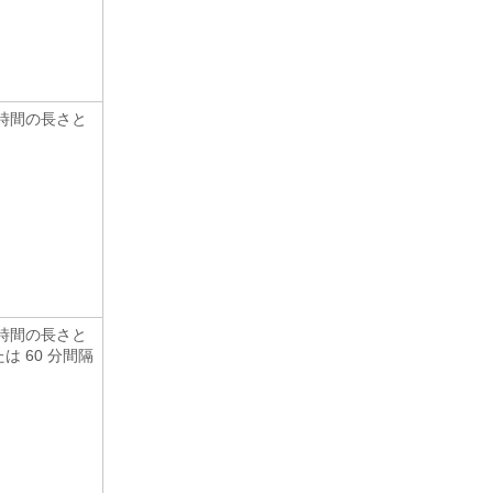
時間の長さと
時間の長さと
は 60 分間隔