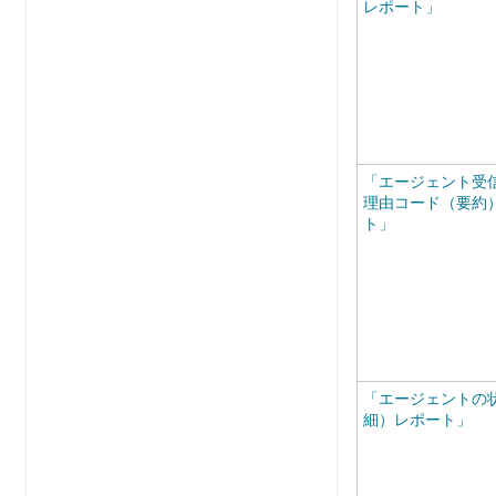
レポート」
「エージェント受
理由コード（要約
ト」
「エージェントの
細）レポート」