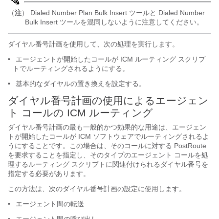
（
注
） Dialed Number Plan Bulk Insert ツールと Dialed Number
Bulk Insert ツールを混同しないように注意してください。
ダイヤル番号計画を使用して、次の処理を実行します。
•
エージェントが開始したコールが ICM ルーティング スクリプ
トでルーティングされるようにする。
•
基本的なダイヤルの置き換えを設定する。
ダイヤル番号計画の使用によるエージェン
ト コールの ICM ルーティング
ダイヤル番号計画の最も一般的かつ効果的な用途は、エージェン
トが開始したコールが ICM ソフトウェアでルーティングされるよ
うにすることです。この場合は、そのコールに対する PostRoute
を要求することを指定し、そのタイプのエージェント コールを処
理するルーティング スクリプトに関連付けられるダイヤル番号を
指定する必要があります。
この方法は、次のダイヤル番号計画の設定に使用します。
•
エージェント間の転送