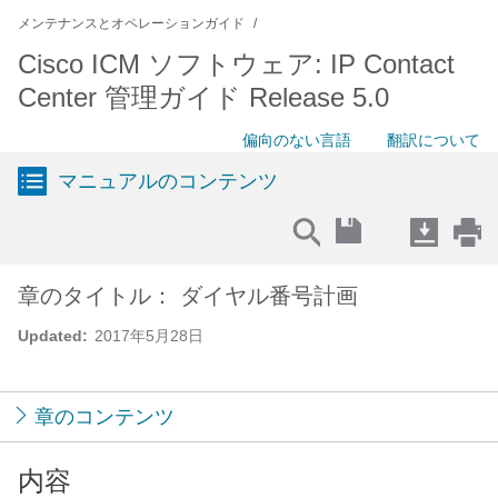
メンテナンスとオペレーションガイド
Cisco ICM ソフトウェア: IP Contact
Center 管理ガイド Release 5.0
偏向のない言語
翻訳について
マニュアルのコンテンツ
章のタイトル： ダイヤル番号計画
Updated:
2017年5月28日
章のコンテンツ
内容