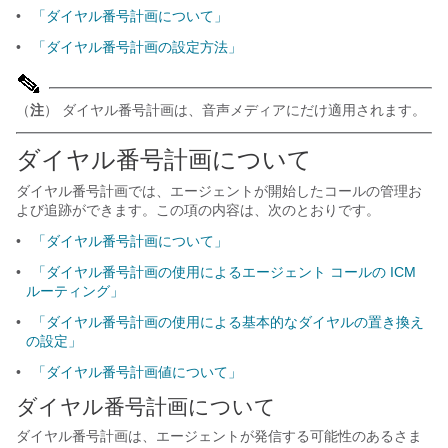
•
「ダイヤル番号計画について」
•
「ダイヤル番号計画の設定方法」
（
注
） ダイヤル番号計画は、音声メディアにだけ適用されます。
ダイヤル番号計画について
ダイヤル番号計画では、エージェントが開始したコールの管理お
よび追跡ができます。この項の内容は、次のとおりです。
•
「ダイヤル番号計画について」
•
「ダイヤル番号計画の使用によるエージェント コールの ICM
ルーティング」
•
「ダイヤル番号計画の使用による基本的なダイヤルの置き換え
の設定」
•
「ダイヤル番号計画値について」
ダイヤル番号計画について
ダイヤル番号計画は、エージェントが発信する可能性のあるさま