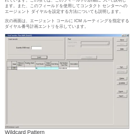
れています。この項では、このフィールドの詳細について説明し
ます。また、このフィールドを使用してコンタクト センターへの
エージェント ダイヤルを設定する方法についても説明します。
次の画面は、エージェント コールに ICM ルーティングを指定する
ダイヤル番号計画エントリを示しています。
Wildcard Pattern