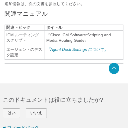
追加情報は、次の文書を参照してください。
関連マニュアル
関連トピック
タイトル
ICM ルーティング
『Cisco ICM Software:Scripting and
スクリプト
Media Routing Guide』
エージェントのデス
「Agent Desk Settings について」
ク設定
このドキュメントは役に立ちましたか?
はい
いいえ
フィードバック