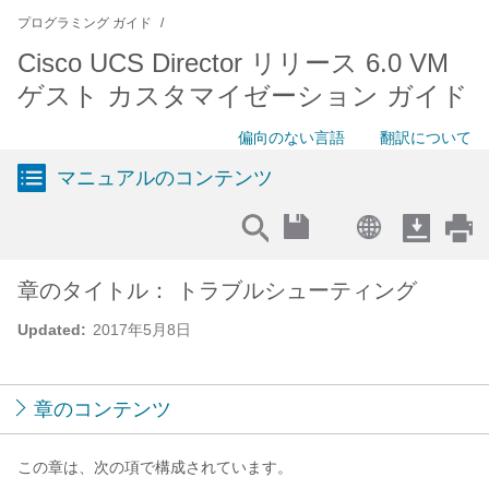
プログラミング ガイド
Cisco UCS Director リリース 6.0 VM
ゲスト カスタマイゼーション ガイド
偏向のない言語
翻訳について
マニュアルのコンテンツ
章のタイトル： トラブルシューティング
Updated:
2017年5月8日
章のコンテンツ
この章は、次の項で構成されています。