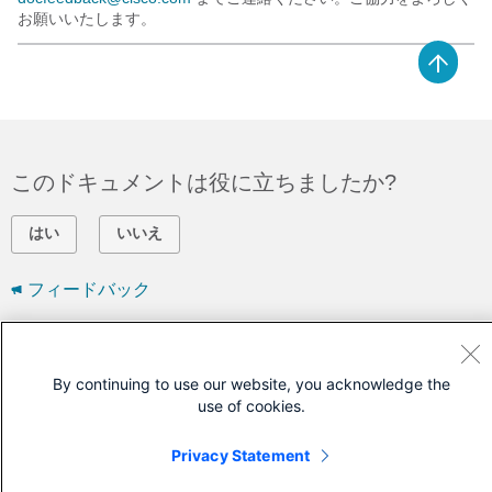
お願いいたします。
このドキュメントは役に立ちましたか?
はい
いいえ
フィードバック
シスコに問い合わせ
By continuing to use our website, you acknowledge the
サポート ケースをオープン
use of cookies.
(
シスコ サービス契約
が必要です。)
Privacy Statement