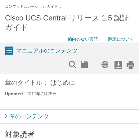
コンフィギュレーション ガイド
Cisco UCS Central リリース 1.5 認証
ガイド
偏向のない言語
翻訳について
マニュアルのコンテンツ
章のタイトル： はじめに
Updated:
2017年7月25日
章のコンテンツ
対象読者