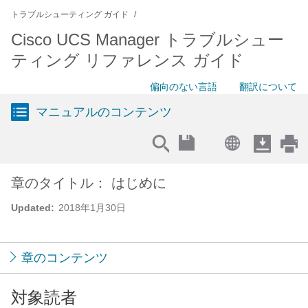
トラブルシューティング ガイド
Cisco UCS Manager トラブルシュー
ティング リファレンス ガイド
偏向のない言語
翻訳について
マニュアルのコンテンツ
章のタイトル： はじめに
Updated:
2018年1月30日
章のコンテンツ
対象読者