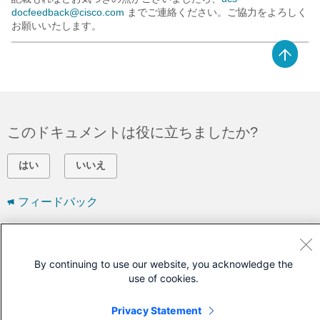
docfeedback@cisco.com
までご連絡ください。ご協力をよろしく
お願いいたします。
このドキュメントは役に立ちましたか?
はい
いいえ
フィードバック
シスコに問い合わせ
By continuing to use our website, you acknowledge the
サポート ケースをオープン
use of cookies.
(
シスコ サービス契約
が必要です。)
Privacy Statement