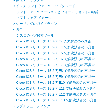
互換性マトリックス
スイッチ ソフトウェアのアップグレード
ソフトウェアのバージョンとフィーチャセットの確認
ソフトウェア イメージ
スケーリングのガイドライン
不具合
シスコのバグ検索ツール
Cisco IOS リリース 15.2(7)Ex の未解決の不具合
Cisco IOS リリース 15.2(7)E4 で解決済みの不具合
Cisco IOS リリース 15.2(7)E5 で解決済みの不具合
Cisco IOS リリース 15.2(7)E6 で解決済みの不具合
Cisco IOS リリース 15.2(7)E7 で解決済みの不具合
Cisco IOS リリース 15.2(7)E8 で解決済みの不具合
Cisco IOS リリース 15.2(7)E9 で解決済みの不具合
Cisco IOS リリース 15.2(7)E10 で解決済みの不具合
Cisco IOS リリース 15.2(7)E11 で解決済みの不具合
Cisco IOS リリース 15.2(7)E12 で解決済みの不具合
Cisco IOS リリース 15.2(7)E13 で解決済みの不具合
トラブルシューティング