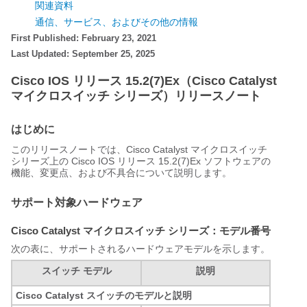
関連資料
通信、サービス、およびその他の情報
First Published: February 23, 2021
Last Updated: September 25, 2025
Cisco IOS リリース 15.2(7)Ex（Cisco Catalyst
マイクロスイッチ シリーズ）リリースノート
はじめに
このリリースノートでは、Cisco Catalyst マイクロスイッチ
シリーズ上の Cisco IOS リリース 15.2(7)Ex ソフトウェアの
機能、変更点、および不具合について説明します。
サポート対象ハードウェア
Cisco Catalyst マイクロスイッチ シリーズ：モデル番号
次の表に、サポートされるハードウェアモデルを示します。
スイッチ モデル
説明
Cisco Catalyst スイッチのモデルと説明