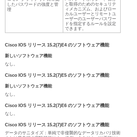
と取得のためのセキュリテ
したパスワードの強度と管
ィメカニズム、およびロー
理
カルユーザーとリモートユ
ーザーのユーザーパスワー
ドを指定するルールを設定
できます。
Cisco IOS リリース 15.2(7)E4 のソフトウェア機能
新しいソフトウェア機能
なし。
Cisco IOS リリース 15.2(7)E5 のソフトウェア機能
新しいソフトウェア機能
なし。
Cisco IOS リリース 15.2(7)E6 のソフトウェア機能
なし。
Cisco IOS リリース 15.2(7)E7 のソフトウェア機能
データのサニタイズ：単純で非侵襲的なデータリカバリ技術