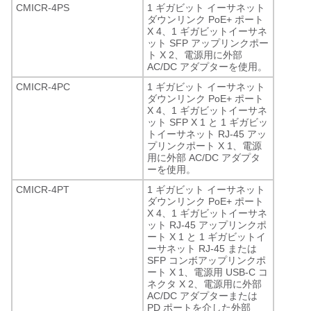
CMICR-4PS
1 ギガビット イーサネット
ダウンリンク PoE+ ポート
X 4、1 ギガビットイーサネ
ット SFP アップリンクポー
ト X 2、電源用に外部
AC/DC アダプターを使用。
CMICR-4PC
1 ギガビット イーサネット
ダウンリンク PoE+ ポート
X 4、1 ギガビットイーサネ
ット SFP X 1 と 1 ギガビッ
トイーサネット RJ-45 アッ
プリンクポート X 1、電源
用に外部 AC/DC アダプタ
ーを使用。
CMICR-4PT
1 ギガビット イーサネット
ダウンリンク PoE+ ポート
X 4、1 ギガビットイーサネ
ット RJ-45 アップリンクポ
ート X 1 と 1 ギガビットイ
ーサネット RJ-45 または
SFP コンボアップリンクポ
ート X 1、電源用 USB-C コ
ネクタ X 2、電源用に外部
AC/DC アダプターまたは
PD ポートを介した外部