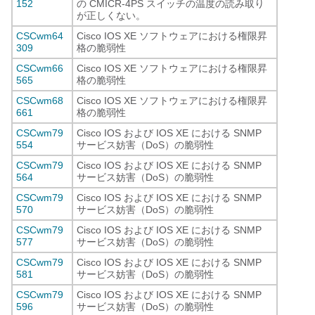
152
の CMICR-4PS スイッチの温度の読み取り
が正しくない。
CSCwm64
Cisco IOS XE ソフトウェアにおける権限昇
309
格の脆弱性
CSCwm66
Cisco IOS XE ソフトウェアにおける権限昇
565
格の脆弱性
CSCwm68
Cisco IOS XE ソフトウェアにおける権限昇
661
格の脆弱性
CSCwm79
Cisco IOS および IOS XE における SNMP
554
サービス妨害（DoS）の脆弱性
CSCwm79
Cisco IOS および IOS XE における SNMP
564
サービス妨害（DoS）の脆弱性
CSCwm79
Cisco IOS および IOS XE における SNMP
570
サービス妨害（DoS）の脆弱性
CSCwm79
Cisco IOS および IOS XE における SNMP
577
サービス妨害（DoS）の脆弱性
CSCwm79
Cisco IOS および IOS XE における SNMP
581
サービス妨害（DoS）の脆弱性
CSCwm79
Cisco IOS および IOS XE における SNMP
596
サービス妨害（DoS）の脆弱性