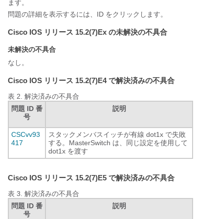
ます。
問題の詳細を表示するには、ID をクリックします。
Cisco IOS リリース 15.2(7)Ex の未解決の不具合
未解決の不具合
なし。
Cisco IOS リリース 15.2(7)E4 で解決済みの不具合
表 2.
解決済みの不具合
問題 ID 番
説明
号
CSCvv93
スタックメンバスイッチが有線 dot1x で失敗
417
する。MasterSwitch は、同じ設定を使用して
dot1x を渡す
Cisco IOS リリース 15.2(7)E5 で解決済みの不具合
表 3.
解決済みの不具合
問題 ID 番
説明
号