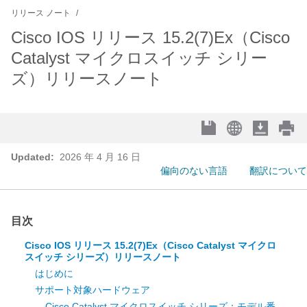
リリース ノート
Cisco IOS リリース 15.2(7)Ex（Cisco
Catalyst マイクロスイッチ シリー
ズ）リリースノート
Updated:
2026 年 4 月 16 日
偏向のない言語
翻訳について
目次
Cisco IOS リリース 15.2(7)Ex（Cisco Catalyst マイクロ
スイッチ シリーズ）リリースノート
はじめに
サポート対象ハードウェア
Cisco Catalyst マイクロスイッチ シリーズ：モデル番