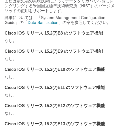
または最先端の実験技術によってデータをリカバリ不能にレ
ンダリングする米国国立標準技術研究所（NIST）のパージメ
ソッドの使用をサポートします。
詳細については、『System Management Configuration
Guide』
の「
Data Sanitization
」の章を参照してください。
Cisco IOS リリース 15.2(7)E8 のソフトウェア機能
なし。
Cisco IOS リリース 15.2(7)E9 のソフトウェア機能
なし。
Cisco IOS リリース 15.2(7)E10 のソフトウェア機能
なし。
Cisco IOS リリース 15.2(7)E11 のソフトウェア機能
なし。
Cisco IOS リリース 15.2(7)E12 のソフトウェア機能
なし。
Cisco IOS リリース 15.2(7)E13 のソフトウェア機能