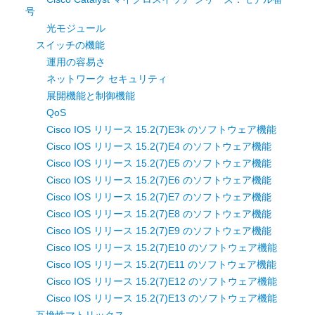
号
光モジュール
スイッチの機能
運用の容易さ
ネットワーク セキュリティ
展開機能と制御機能
QoS
Cisco IOS リリース 15.2(7)E3k のソフトウェア機能
Cisco IOS リリース 15.2(7)E4 のソフトウェア機能
Cisco IOS リリース 15.2(7)E5 のソフトウェア機能
Cisco IOS リリース 15.2(7)E6 のソフトウェア機能
Cisco IOS リリース 15.2(7)E7 のソフトウェア機能
Cisco IOS リリース 15.2(7)E8 のソフトウェア機能
Cisco IOS リリース 15.2(7)E9 のソフトウェア機能
Cisco IOS リリース 15.2(7)E10 のソフトウェア機能
Cisco IOS リリース 15.2(7)E11 のソフトウェア機能
Cisco IOS リリース 15.2(7)E12 のソフトウェア機能
Cisco IOS リリース 15.2(7)E13 のソフトウェア機能