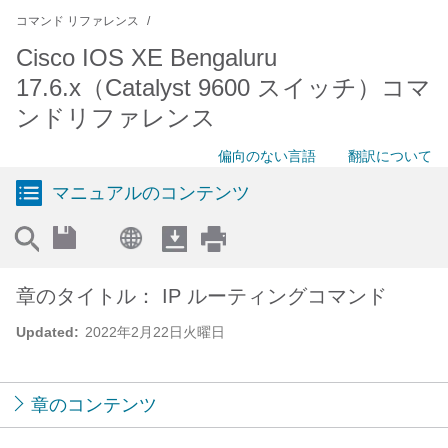
コマンド リファレンス
Cisco IOS XE Bengaluru
17.6.x（Catalyst 9600 スイッチ）コマ
ンドリファレンス
偏向のない言語
翻訳について
マニュアルのコンテンツ
章のタイトル： IP ルーティングコマンド
Updated:
2022年2月22日火曜日
章のコンテンツ