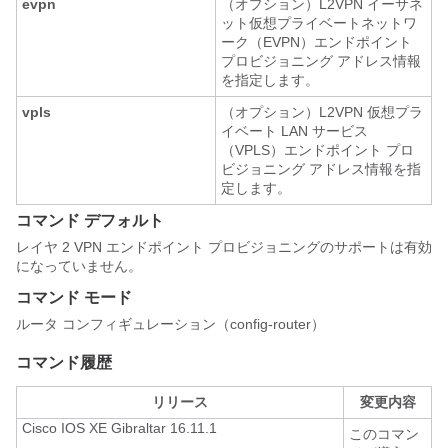
evpn
（オプション）L2VPN イーサネ
ット仮想プライベートネットワ
ーク（EVPN）エンドポイント
プロビジョニング アドレス情報
を指定します。
vpls
（オプション）L2VPN 仮想プラ
イベート LAN サービス
（VPLS）エンドポイント プロ
ビジョニング アドレス情報を指
定します。
コマンド デフォルト
レイヤ 2 VPN エンドポイント プロビジョニングのサポートは有効
になっていません。
コマンド モード
ルータ コンフィギュレーション（config-router）
コマンド履歴
リリース
変更内容
Cisco IOS XE Gibraltar 16.11.1
このコマン