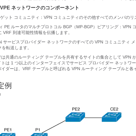
 6VPE ネットワークのコンポーネント
ターゲット コミュニティ：VPN コミュニティのその他すべてのメンバのリ
ィ PE ルータのマルチプロトコル BGP（MP-BGP）ピアリング：VPN
 VRF 到達可能性情報を伝播します。
VPN サービスプロバイダー ネットワークのすべての VPN コミュニティ 
クを転送します。
デルでは共通のルーティング テーブルを共有するサイトの集合として VPN 
イトは 1 つ以上のインターフェイスでサービス プロバイダー ネットワ
イダーは、VRF テーブルと呼ばれる VPN ルーティング テーブルと
設定例
ジ