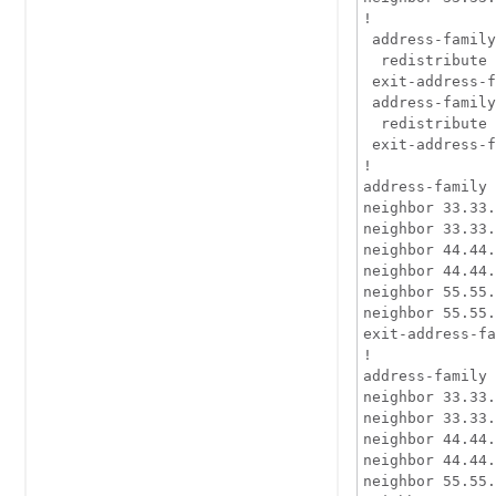
!

 address-family
  redistribute 
 exit-address-f
 address-family
  redistribute 
 exit-address-f
!

address-family 
neighbor 33.33.
neighbor 33.33.
neighbor 44.44.
neighbor 44.44.
neighbor 55.55.
neighbor 55.55.
exit-address-fa
!

address-family 
neighbor 33.33.
neighbor 33.33.
neighbor 44.44.
neighbor 44.44.
neighbor 55.55.