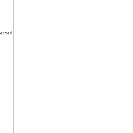
ected
