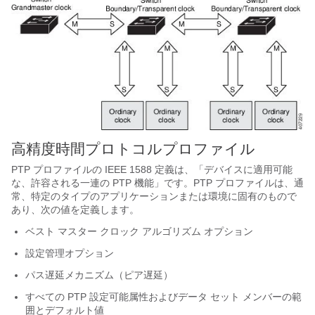
高精度時間プロトコルプロファイル
PTP プロファイルの IEEE 1588 定義は、「デバイスに適用可能
な、許容される一連の PTP 機能」です。PTP プロファイルは、通
常、特定のタイプのアプリケーションまたは環境に固有のもので
あり、次の値を定義します。
ベスト マスター クロック アルゴリズム オプション
設定管理オプション
パス遅延メカニズム（ピア遅延）
すべての PTP 設定可能属性およびデータ セット メンバーの範
囲とデフォルト値