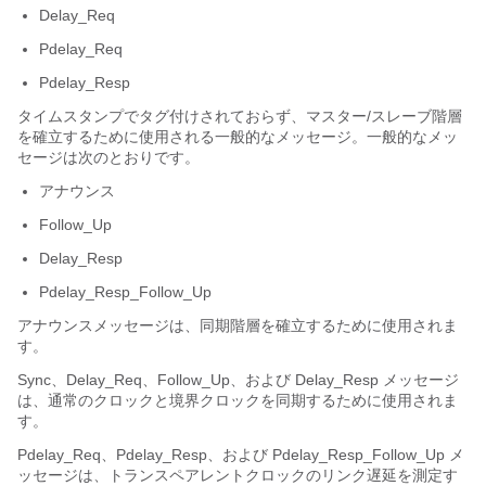
Delay_Req
Pdelay_Req
Pdelay_Resp
タイムスタンプでタグ付けされておらず、マスター/スレーブ階層
を確立するために使用される一般的なメッセージ。一般的なメッ
セージは次のとおりです。
アナウンス
Follow_Up
Delay_Resp
Pdelay_Resp_Follow_Up
アナウンスメッセージは、同期階層を確立するために使用されま
す。
Sync、Delay_Req、Follow_Up、および Delay_Resp メッセージ
は、通常のクロックと境界クロックを同期するために使用されま
す。
Pdelay_Req、Pdelay_Resp、および Pdelay_Resp_Follow_Up メ
ッセージは、トランスペアレントクロックのリンク遅延を測定す