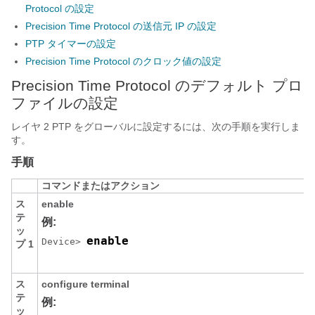
Protocol の設定
Precision Time Protocol の送信元 IP の設定
PTP タイマーの設定
Precision Time Protocol のクロック値の設定
Precision Time Protocol のデフォルト プロ
ファイルの設定
レイヤ 2 PTP をグローバルに設定するには、次の手順を実行しま
す。
手順
コマンドまたはアクション
ス
enable
テ
例:
ッ
enable
Device> 
プ 1
ス
configure
terminal
テ
例:
ッ