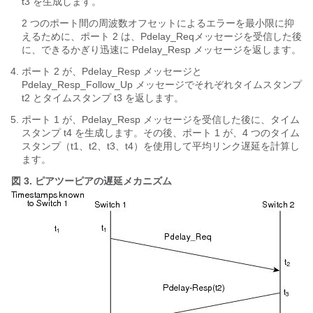
t3 を生成します。
2 つのポート間の周波数オフセットによるエラーを最小限に抑
えるために、ポート 2 は、Pdelay_Reqメッセージを受信した後
に、できるかぎり迅速に Pdelay_Resp メッセージを返します。
ポート 2 が、Pdelay_Resp メッセージと
Pdelay_Resp_Follow_Up メッセージでそれぞれタイムスタンプ
t2 とタイムスタンプ t3 を返します。
ポート 1 が、Pdelay_Resp メッセージを受信した後に、タイム
スタンプ t4 を生成します。その後、ポート 1 が、4 つのタイム
スタンプ（t1、t2、t3、t4）を使用して平均リンク遅延を計算し
ます。
図 3.
ピアツーピアの遅延メカニズム