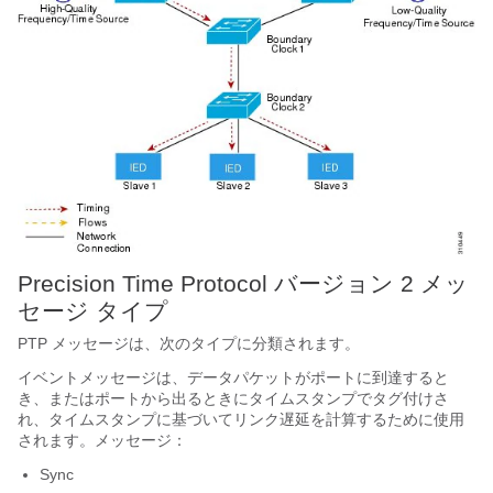
Precision Time Protocol バージョン 2 メッ
セージ タイプ
PTP メッセージは、次のタイプに分類されます。
イベントメッセージは、データパケットがポートに到達すると
き、またはポートから出るときにタイムスタンプでタグ付けさ
れ、タイムスタンプに基づいてリンク遅延を計算するために使用
されます。メッセージ：
Sync