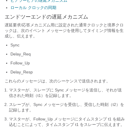
ピアツーピアの遅延メカニズム
ローカル クロックの同期
エンドツーエンドの遅延メカニズム
遅延要求/応答メカニズム用に設定された通常クロックと境界クロ
ックは、次のイベント メッセージを使用してタイミング情報を生
成し、伝えます。
Sync
Delay_Req
Follow_Up
Delay_Resp
これらのメッセージは、次のシーケンスで送信されます。
マスターが、スレーブに Sync メッセージを送信し、それが送
信された時刻（t1）を記録します。
スレーブが、Sync メッセージを受信し、受信した時刻（t2）を
記録します。
マスターが、Follow_Up メッセージにタイムスタンプ t1 を組み
込むことによって、タイムスタンプ t1 をスレーブに伝えます。