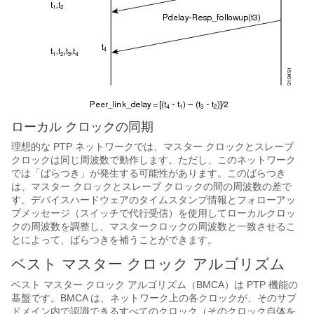
ローカル クロックの同期
理想的な PTP ネットワークでは、マスター クロックとスレーブ
クロックは同じ周波数で動作します。ただし、このネットワーク
では「ばらつき」が発生する可能性があります。このばらつき
は、マスター クロックとスレーブ クロックの間の周波数の差で
す。デバイスハードウェアのタイムスタンプ情報とフォローアッ
プメッセージ（スイッチで代行受信）を使用してローカルクロッ
クの周波数を調整し、マスタークロックの周波数と一致させるこ
とによって、ばらつきを補うことができます。
ベスト マスター クロック アルゴリズム
ベスト マスター クロック アルゴリズム（BMCA）は PTP 機能の
基盤です。BMCA は、ネットワーク上の各クロックが、そのサブ
ドメイン内で認識できるすべてのクロック（そのクロック自体を