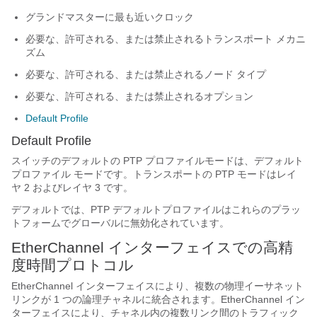
グランドマスターに最も近いクロック
必要な、許可される、または禁止されるトランスポート メカニ
ズム
必要な、許可される、または禁止されるノード タイプ
必要な、許可される、または禁止されるオプション
Default Profile
Default Profile
スイッチのデフォルトの PTP プロファイルモードは、デフォルト
プロファイル モードです。トランスポートの PTP モードはレイ
ヤ 2 およびレイヤ 3 です。
デフォルトでは、PTP デフォルトプロファイルはこれらのプラッ
トフォームでグローバルに無効化されています。
EtherChannel インターフェイスでの高精
度時間プロトコル
EtherChannel インターフェイスにより、複数の物理イーサネット
リンクが 1 つの論理チャネルに統合されます。EtherChannel イン
ターフェイスにより、チャネル内の複数リンク間のトラフィック