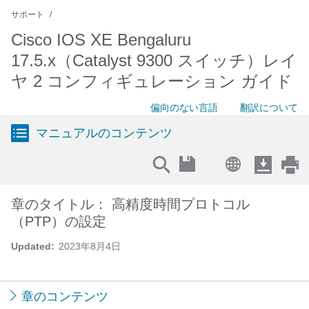
サポート
Cisco IOS XE Bengaluru
17.5.x（Catalyst 9300 スイッチ）レイ
ヤ 2 コンフィギュレーション ガイド
偏向のない言語
翻訳について
マニュアルのコンテンツ
章のタイトル： 高精度時間プロトコル
（PTP）の設定
Updated:
2023年8月4日
章のコンテンツ