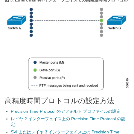
図 5.
EtherChannel インターフェイスでの高精度時間プロトコル
高精度時間プロトコルの設定方法
Precision Time Protocol のデフォルト プロファイルの設定
レイヤ 2 インターフェイス上の Precision Time Protocol の設
定
SVI またはレイヤ 3 インターフェイス上の Precision Time