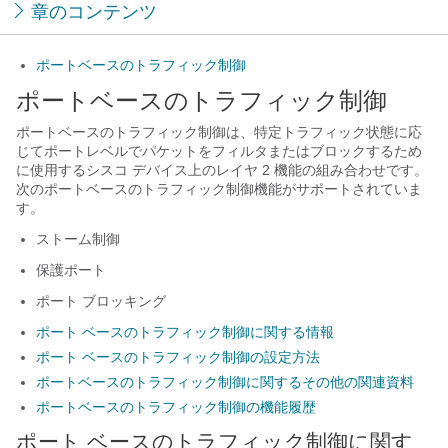
章のコンテンツ
ポートベースのトラフィック制御
ポートベースのトラフィック制御
ポートベースのトラフィック制御は、特定トラフィック状態に応
じてポートレベルでパケットをフィルタまたはブロックするため
に使用するシスコ デバイス上のレイヤ 2 機能の組み合わせです。
次のポートベースのトラフィック制御機能がサポートされていま
す。
ストーム制御
保護ポート
ポート ブロッキング
ポート ベースのトラフィック制御に関する情報
ポート ベースのトラフィック制御の設定方法
ポートベースのトラフィック制御に関するその他の関連資料
ポートベースのトラフィック制御の機能履歴
ポート ベースのトラフィック制御に関す