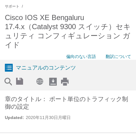
サポート
Cisco IOS XE Bengaluru
17.4.x（Catalyst 9300 スイッチ）セキ
ュリティ コンフィギュレーション ガ
イド
偏向のない言語
翻訳について
マニュアルのコンテンツ
章のタイトル： ポート単位のトラフィック制
御の設定
Updated:
2020年11月30日月曜日