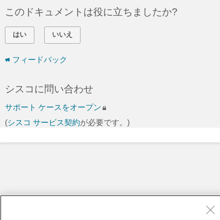
このドキュメントは役に立ちましたか?
はい
いいえ
フィードバック
シスコに問い合わせ
サポート ケースをオープン
(
シスコ サービス契約
が必要です。)