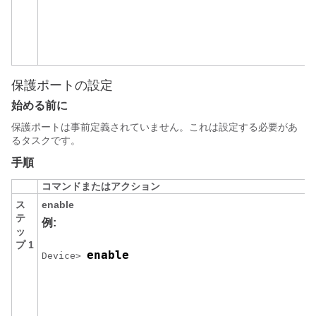
保護ポートの設定
始める前に
保護ポートは事前定義されていません。これは設定する必要があ
るタスクです。
手順
コマンドまたはアクション
ス
enable
テ
例:
ッ
プ 1
enable
Device> 