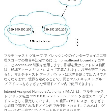
マルチキャスト グループ アドレッシングのインターフェイスに管
理スコープの境界を設定するには、
ip
multicast
boundary
コマ
ンドと
access-list
引数を使用します。影響を受けるアドレス範囲
は、標準アクセス リストによって定義されます。境界が設定され
ると、マルチキャスト データ パケットは境界を越えて出入りでき
なくなります。境界を定めることで、同じマルチキャスト グルー
プ アドレスをさまざまな管理ドメイン内で使用できます。
Internet Assigned Numbers Authority（IANA）は、マルチキャス
ト アドレス範囲 239.0.0.0 ～ 239.255.255.255 を管理スコープ ア
ドレスとして指定しています。この範囲のアドレスは、さまざま
な組織で管理されるドメイン内で再使用されます。これらは、グ
ローバルに一意ではなくローカルとみなされます。