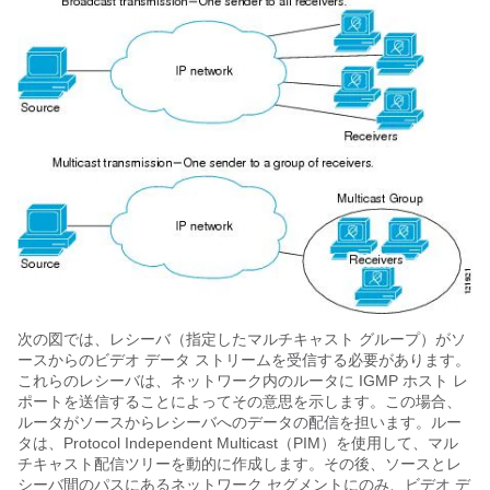
次の図では、レシーバ（指定したマルチキャスト グループ）がソ
ースからのビデオ データ ストリームを受信する必要があります。
これらのレシーバは、ネットワーク内のルータに IGMP ホスト レ
ポートを送信することによってその意思を示します。この場合、
ルータがソースからレシーバへのデータの配信を担います。ルー
タは、Protocol Independent Multicast（PIM）を使用して、マル
チキャスト配信ツリーを動的に作成します。その後、ソースとレ
シーバ間のパスにあるネットワーク セグメントにのみ、ビデオ デ