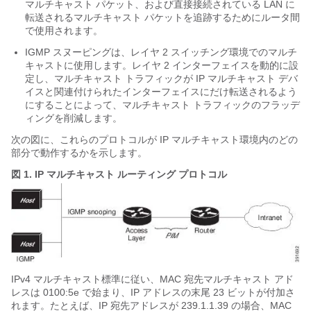
マルチキャスト パケット、および直接接続されている LAN に
転送されるマルチキャスト パケットを追跡するためにルータ間
で使用されます。
IGMP スヌーピングは、レイヤ 2 スイッチング環境でのマルチ
キャストに使用します。レイヤ 2 インターフェイスを動的に設
定し、マルチキャスト トラフィックが IP マルチキャスト デバ
イスと関連付けられたインターフェイスにだけ転送されるよう
にすることによって、マルチキャスト トラフィックのフラッデ
ィングを削減します。
次の図に、これらのプロトコルが IP マルチキャスト環境内のどの
部分で動作するかを示します。
図 1.
IP マルチキャスト ルーティング プロトコル
IPv4 マルチキャスト標準に従い、MAC 宛先マルチキャスト アド
レスは 0100:5e で始まり、IP アドレスの末尾 23 ビットが付加さ
れます。たとえば、IP 宛先アドレスが 239.1.1.39 の場合、MAC