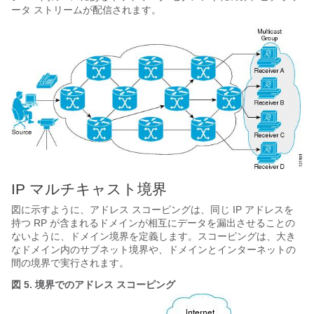
ータ ストリームが配信されます。
IP マルチキャスト境界
図に示すように、アドレス スコーピングは、同じ IP アドレスを
持つ RP が含まれるドメインが相互にデータを漏出させることの
ないように、ドメイン境界を定義します。スコーピングは、大き
なドメイン内のサブネット境界や、ドメインとインターネットの
間の境界で実行されます。
図 5.
境界でのアドレス スコーピング