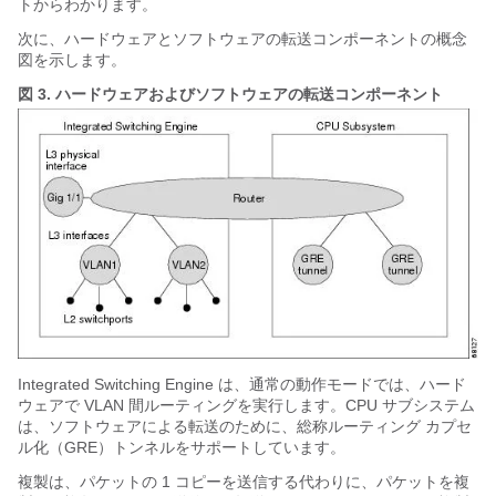
トからわかります。
次に、ハードウェアとソフトウェアの転送コンポーネントの概念
図を示します。
図 3.
ハードウェアおよびソフトウェアの転送コンポーネント
Integrated Switching Engine は、通常の動作モードでは、ハード
ウェアで VLAN 間ルーティングを実行します。CPU サブシステム
は、ソフトウェアによる転送のために、総称ルーティング カプセ
ル化（GRE）トンネルをサポートしています。
複製は、パケットの 1 コピーを送信する代わりに、パケットを複