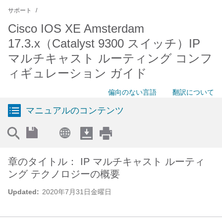
サポート
Cisco IOS XE Amsterdam
17.3.x（Catalyst 9300 スイッチ）IP
マルチキャスト ルーティング コンフ
ィギュレーション ガイド
偏向のない言語
翻訳について
マニュアルのコンテンツ
章のタイトル： IP マルチキャスト ルーティ
ング テクノロジーの概要
Updated:
2020年7月31日金曜日