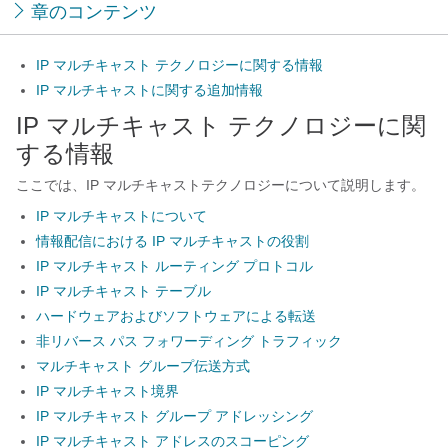
章のコンテンツ
IP マルチキャスト テクノロジーに関する情報
IP マルチキャストに関する追加情報
IP マルチキャスト テクノロジーに関
する情報
ここでは、IP マルチキャストテクノロジーについて説明します。
IP マルチキャストについて
情報配信における IP マルチキャストの役割
IP マルチキャスト ルーティング プロトコル
IP マルチキャスト テーブル
ハードウェアおよびソフトウェアによる転送
非リバース パス フォワーディング トラフィック
マルチキャスト グループ伝送方式
IP マルチキャスト境界
IP マルチキャスト グループ アドレッシング
IP マルチキャスト アドレスのスコーピング