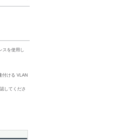
ドレスを使用し
ける VLAN
確認してくださ