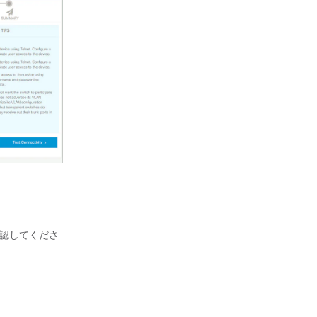
確認してくださ