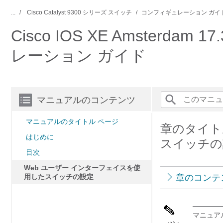
...
Cisco Catalyst 9300 シリーズ スイッチ
コンフィギュレーション ガイ
Cisco IOS XE Amsterd
レーション ガイド
マニュアルのコンテンツ
マニュアルのタイトル ページ
章のタイト
はじめに
スイッチの
目次
Web ユーザー インターフェイスを使
用したスイッチの設定
章のコンテ
マニュア