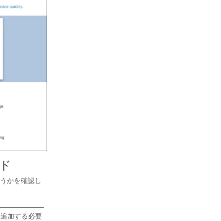
ード
うかを確認し
スを追加する必要