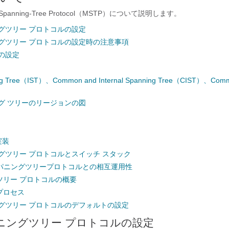
 Spanning-Tree Protocol（MSTP）について説明します。
グツリー プロトコルの設定
ングツリー プロトコルの設定時の注意事項
の設定
ning Tree（IST）、Common and Internal Spanning Tree（CIST）、Com
グ ツリーのリージョンの図
の実装
グツリー プロトコルとスイッチ スタック
1D スパニングツリープロトコルとの相互運用性
ツリー プロトコルの概要
プロセス
ングツリー プロトコルのデフォルトの設定
ニングツリー プロトコルの設定