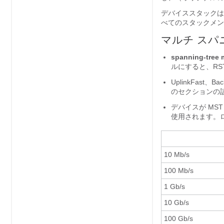
デバイススタックは
べてのスタックメン
マルチ スパ
spanning-tree
ルにすると、RS
UplinkFast
のセクションの
デバイスが MS
使用されます。
10 Mb/s
100 Mb/s
1 Gb/s
10 Gb/s
100 Gb/s