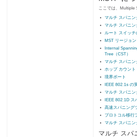
ここでは、Multiple
マルチ スパニン
マルチ スパニ
ルート スイッチ
MST リージョン
Internal Span
Tree（CST）
マルチ スパニン
ホップ カウント
境界ポート
IEEE 802.1s 
マルチ スパニン
IEEE 802.
高速スパニング
プロトコル移行
マルチ スパニ
マルチ スパ