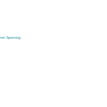
mon Spanning