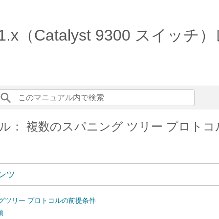
m 17.1.x（Catalyst 9300
ル： 複数のスパニング ツリー プロトコ
ンツ
グツリー プロトコルの前提条件
項