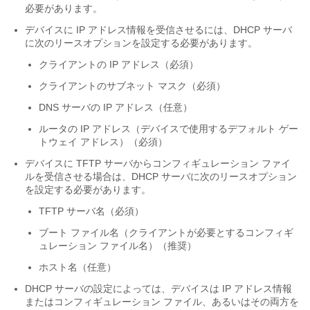
必要があります。
デバイスに IP アドレス情報を受信させるには、DHCP サーバ
に次のリースオプションを設定する必要があります。
クライアントの IP アドレス（必須）
クライアントのサブネット マスク（必須）
DNS サーバの IP アドレス（任意）
ルータの IP アドレス（デバイスで使用するデフォルト ゲー
トウェイ アドレス）（必須）
デバイスに TFTP サーバからコンフィギュレーション ファイ
ルを受信させる場合は、DHCP サーバに次のリースオプション
を設定する必要があります。
TFTP サーバ名（必須）
ブート ファイル名（クライアントが必要とするコンフィギ
ュレーション ファイル名）（推奨）
ホスト名（任意）
DHCP サーバの設定によっては、デバイスは IP アドレス情報
またはコンフィギュレーション ファイル、あるいはその両方を