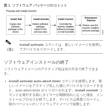
図 1.
ソフトウェア パッケージのコミット
install activate
コマンドは、新しいイメージを使用し
てデバイスをリロードします。
（注）
ソフトウェアインストールの終了
ソフトウェアイメージのアクティブ化は次の方法で終了できま
す。
install activate auto-abort-timer
コマンドを使用します。新
しいイメージをアクティブ化した後にデバイスをリロードする
と、auto-abort-timer がトリガーされます。
install commit
コ
マンドを発行する前にタイマーが期限切れになった場合、イン
ストールプロセスが終了します。デバイスは再度リロードし、
前のバージョンのソフトウェアイメージで起動します。