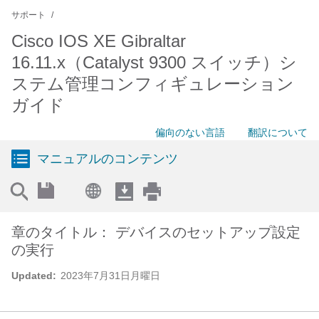
サポート
Cisco IOS XE Gibraltar
16.11.x（Catalyst 9300 スイッチ）シ
ステム管理コンフィギュレーション
ガイド
偏向のない言語
翻訳について
マニュアルのコンテンツ
章のタイトル： デバイスのセットアップ設定
の実行
Updated:
2023年7月31日月曜日