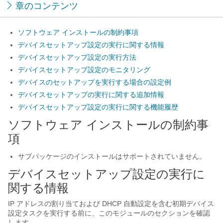
章のコンテンツ
ソフトウェア インストールの制約事項
デバイスセットアップ設定の実行に関する情報
デバイスセットアップ設定の実行方法
デバイスセットアップ設定のモニタリング
デバイスのセットアップを実行する場合の設定例
デバイスセットアップの実行に関する追加情報
デバイスセットアップ設定の実行に関する機能履歴
ソフトウェア インストールの制約事
項
サブパッケージのインストールはサポートされていません。
デバイスセットアップ設定の実行に
関する情報
IP アドレスの割り当ておよび DHCP 自動設定を含む初期デバイス
設定タスクを実行する前に、このモジュールのセクションを確認
します。