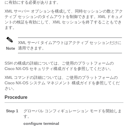
に有効にする必要があります。
XML サーバー オプションを構成して、同時セッションの数とアク
ティブ セッションのタイムアウトを制御できます。XML ドキュメ
ントの検証を有効にして、XML セッションを終了することもでき
ます。
XML サーバ タイムアウトはアクティブ セッションだけに
適用できます。
Note
SSH の構成の詳細については、ご使用のプラットフォームの
Cisco NX-OS セキュリティ構成ガイドを参照してください。
XML コマンドの詳細については、ご使用のプラットフォームの
Cisco NX-OS システム マネジメント 構成ガイドを参照してくだ
さい。
Procedure
Step 1
グローバル コンフィギュレーション モードを開始しま
す。
configure terminal