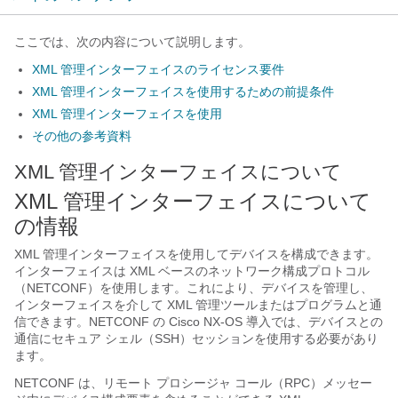
ここでは、次の内容について説明します。
XML 管理インターフェイスのライセンス要件
XML 管理インターフェイスを使用するための前提条件
XML 管理インターフェイスを使用
その他の参考資料
XML 管理インターフェイスについて
XML 管理インターフェイスについて
の情報
XML 管理インターフェイスを使用してデバイスを構成できます。
インターフェイスは XML ベースのネットワーク構成プロトコル
（NETCONF）を使用します。これにより、デバイスを管理し、
インターフェイスを介して XML 管理ツールまたはプログラムと通
信できます。NETCONF の Cisco NX-OS 導入では、デバイスとの
通信にセキュア シェル（SSH）セッションを使用する必要があり
ます。
NETCONF は、リモート プロシージャ コール（RPC）メッセー