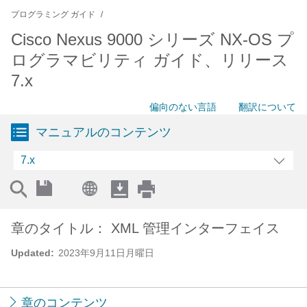
プログラミング ガイド
Cisco Nexus 9000 シリーズ NX-OS プ
ログラマビリティ ガイド、リリース
7.x
偏向のない言語
翻訳について
マニュアルのコンテンツ
7.x
章のタイトル： XML 管理インターフェイス
Updated:
2023年9月11日月曜日
章のコンテンツ