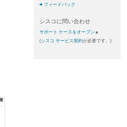
フィードバック
シスコに問い合わせ
サポート ケースをオープン
(
シスコ サービス契約
が必要です。)
量