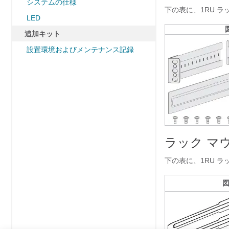
システムの仕様
下の表に、1RU ラッ
LED
追加キット
設置環境およびメンテナンス記録
ラック マウン
下の表に、1RU ラッ