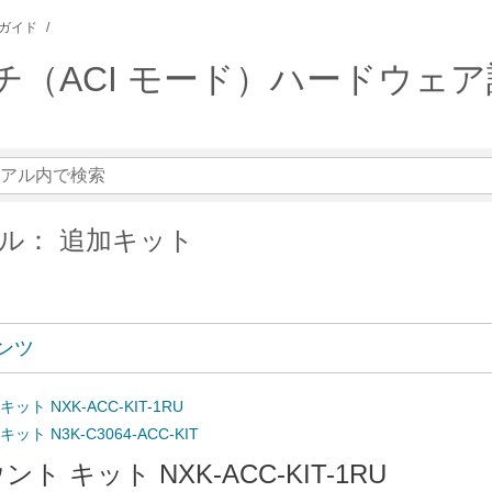
ガイド
Q スイッチ（ACI モード）ハードウ
ル： 追加キット
ンツ
ット NXK-ACC-KIT-1RU
ト N3K-C3064-ACC-KIT
ト キット NXK-ACC-KIT-1RU