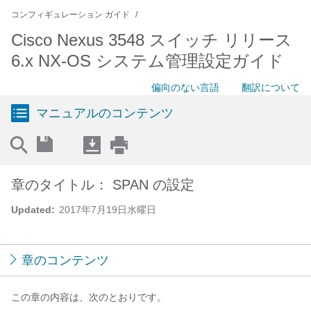
コンフィギュレーション ガイド
Cisco Nexus 3548 スイッチ リリース
6.x NX-OS システム管理設定ガイド
偏向のない言語
翻訳について
マニュアルのコンテンツ
章のタイトル： SPAN の設定
Updated:
2017年7月19日水曜日
章のコンテンツ
この章の内容は、次のとおりです。