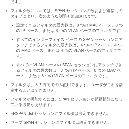
です。
フィルタ数については、SPAN セッションの数および送信元の
タイプにより、次のような制限も追加されます。
設定できるフィルタの最大数は、8 つの MAC ベース、8 つ
の IP ベース、または 8 つの VLAN ベースのフィルタです。
すべてのインターフェイス ベースの SPAN セッションにア
タッチできるフィルタの最大数は、4 つの IP ベース、4 つ
の MAC ベース、または 4 つの VLAN ベースのフィルタで
す。
すべての VLAN ベースの SPAN セッションにアタッチでき
るフィルタの最大数は、8 つの IP ベース、8 つの MAC ベ
ース、または 8 つの VLAN ベースのフィルタです。
フィルタは、入力方向でのみ使用できます。ユーザがこれを設
定することはできません。
フィルタが機能するには、SPAN セッションが起動状態になっ
ている必要があります。
ERSPAN-dst セッションにフィルタは設定できません。
ワープ SPAN セッションにフィルタは設定できません。