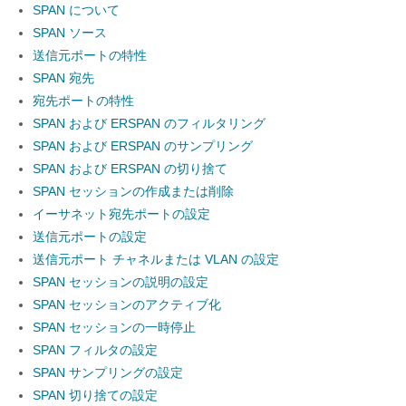
SPAN について
SPAN ソース
送信元ポートの特性
SPAN 宛先
宛先ポートの特性
SPAN および ERSPAN のフィルタリング
SPAN および ERSPAN のサンプリング
SPAN および ERSPAN の切り捨て
SPAN セッションの作成または削除
イーサネット宛先ポートの設定
送信元ポートの設定
送信元ポート チャネルまたは VLAN の設定
SPAN セッションの説明の設定
SPAN セッションのアクティブ化
SPAN セッションの一時停止
SPAN フィルタの設定
SPAN サンプリングの設定
SPAN 切り捨ての設定