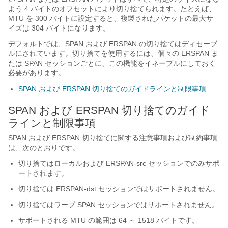
よう 4 バイトのオフセットにより切り捨てられます。たとえば、
MTU を 300 バイトに設定すると、複製されたパケットの最大サ
イズは 304 バイトになります。
デフォルトでは、SPAN および ERSPAN の切り捨てはディセーブ
ルにされています。切り捨てを使用するには、個々の ERSPAN ま
たは SPAN セッションごとに、この機能をイネーブルにしておく
必要があります。
SPAN および ERSPAN 切り捨てのガイドラインと制限事項
SPAN および ERSPAN 切り捨てのガイド
ラインと制限事項
SPAN および ERSPAN 切り捨てに関する注意事項および制約事項
は、次のとおりです。
切り捨てはローカルおよび ERSPAN-src セッションでのみサポ
ートされます。
切り捨ては ERSPAN-dst セッションではサポートされません。
切り捨てはワープ SPAN セッションではサポートされません。
サポートされる MTU の範囲は 64 ～ 1518 バイトです。