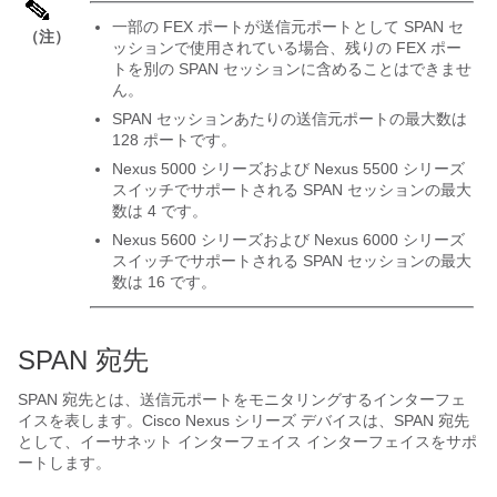
一部の FEX ポートが送信元ポートとして SPAN セ
（注）
ッションで使用されている場合、残りの FEX ポー
トを別の SPAN セッションに含めることはできませ
ん。
SPAN セッションあたりの送信元ポートの最大数は
128 ポートです。
Nexus 5000 シリーズおよび Nexus 5500 シリーズ
スイッチでサポートされる SPAN セッションの最大
数は 4 です。
Nexus 5600 シリーズおよび Nexus 6000 シリーズ
スイッチでサポートされる SPAN セッションの最大
数は 16 です。
SPAN 宛先
SPAN 宛先とは、送信元ポートをモニタリングするインターフェ
イスを表します。
Cisco Nexus シリーズ
デバイスは、SPAN 宛先
として、イーサネット インターフェイス インターフェイスをサポ
ートします。