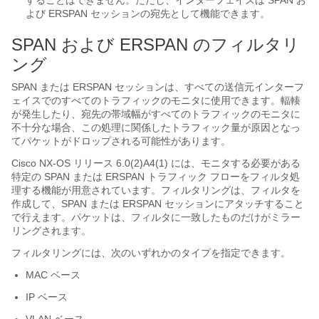
することはできません。ただし、インターフェイスは SPAN お
よび ERSPAN セッションの宛先として機能できます。
SPAN および ERSPAN のフィルタリ
ング
SPAN または ERSPAN セッションは、すべての送信元インターフ
ェイスでのすべてのトラフィックのモニタに使用できます。輻輳
が発生したり、宛先の帯域幅がすべてのトラフィックのモニタに
不十分な場合、この処理に関係したトラフィック量が原因となっ
てパケットがドロップされる可能性があります。
Cisco NX-OS リリース 6.0(2)A4(1) には、モニタする必要がある
特定の SPAN または ERSPAN トラフィック フローをフィルタ処
理する機能が用意されています。フィルタリングは、フィルタを
作成して、SPAN または ERSPAN セッションにアタッチすること
で行えます。パケットは、フィルタに一致したものだけがミラー
リングされます。
フィルタリングには、次のいずれかのタイプを指定できます。
MAC ベース
IP ベース