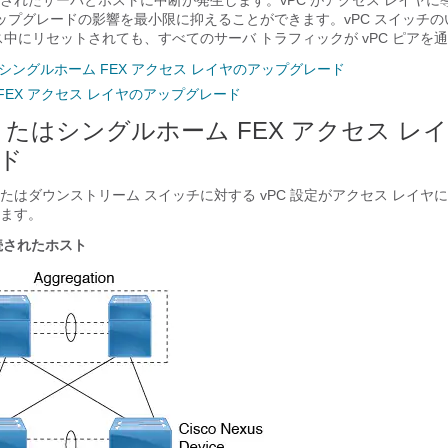
されたサーバとホストに中断が発生します。vPC がアクセス レイヤに
のアップグレードの影響を最小限に抑えることができます。vPC スイッチ
ス中にリセットされても、すべてのサーバ トラフィックが vPC ピアを
たはシングルホーム FEX アクセス レイヤのアップグレード
FEX アクセス レイヤのアップグレード
 またはシングルホーム FEX アクセス レ
ド
たはダウンストリーム スイッチに対する vPC 設定がアクセス レイヤ
ます。
続されたホスト