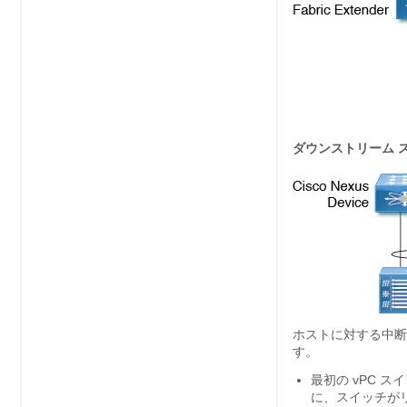
ダウンストリーム スイ
ホストに対する中断
す。
最初の vPC 
に、スイッチが