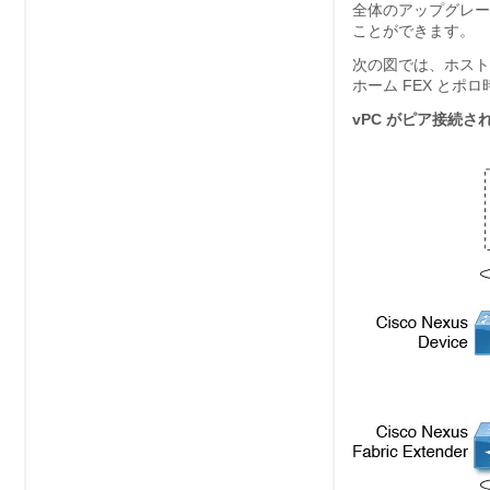
全体のアップグレー
ことができます。
次の図では、ホスト
ホーム FEX とポ
vPC がピア接続さ