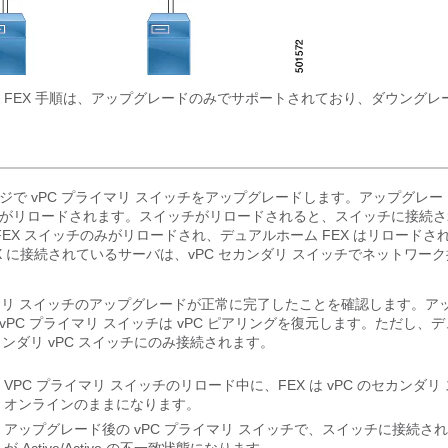
 FEX 手順は、アップグレードのみでサポートされており、ダウングレ
ジで vPC プライマリ スイッチをアップグレードします。アップグレー
がリロードされます。スイッチがリロードされると、スイッチに接続さ
 FEX スイッチのみがリロードされ、デュアルホーム FEX はリロード
EX に接続されているサーバは、vPC セカンダリ スイッチでネットワー
イマリ スイッチのアップグレードが正常に完了したことを確認します。ア
vPC プライマリ スイッチは vPC ピアリングを復元します。ただし、デ
カンダリ vPC スイッチにのみ接続されます。
VPC プライマリ スイッチのリロード中に、FEX は vPC のセカンダリ
オンラインのままになります。
アップグレード後の vPC プライマリ スイッチで、スイッチに接続されて