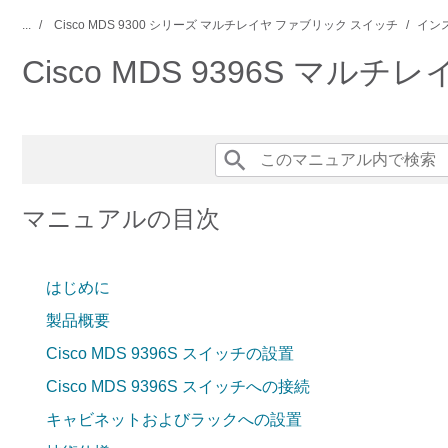
...
Cisco MDS 9300 シリーズ マルチレイヤ ファブリック スイッチ
イン
Cisco MDS 9396S 
マニュアルの目次
はじめに
製品概要
Cisco MDS 9396S スイッチの設置
Cisco MDS 9396S スイッチへの接続
キャビネットおよびラックへの設置