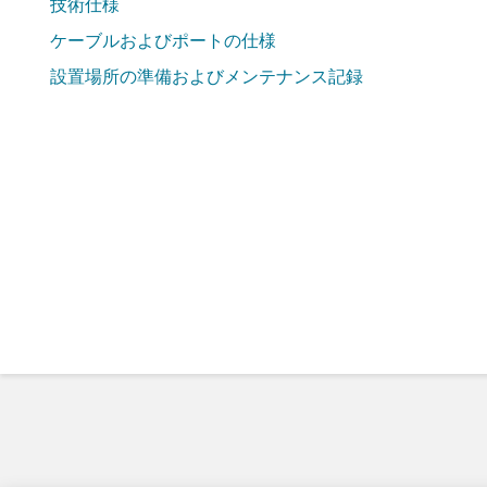
技術仕様
ケーブルおよびポートの仕様
設置場所の準備およびメンテナンス記録