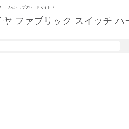
ストールとアップグレード ガイド
マルチレイヤ ファブリック スイッ