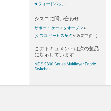
フィードバック
シスコに問い合わせ
サポート ケースをオープン
(
シスコ サービス契約
が必要です。)
このドキュメントは次の製品
に対応しています
MDS 9300 Series Multilayer Fabric
Switches