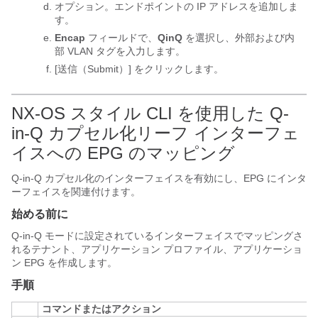
オプション。エンドポイントの IP アドレスを追加しま
す。
Encap
フィールドで、
QinQ
を選択し、外部および内
部 VLAN タグを入力します。
[送信（Submit）]
をクリックします。
NX-OS スタイル CLI を使用した Q-
in-Q カプセル化リーフ インターフェ
イスへの EPG のマッピング
Q-in-Q カプセル化のインターフェイスを有効にし、EPG にインタ
ーフェイスを関連付けます。
始める前に
Q-in-Q モードに設定されているインターフェイスでマッピングさ
れるテナント、アプリケーション プロファイル、アプリケーショ
ン EPG を作成します。
手順
コマンドまたはアクション