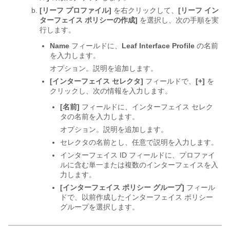
[リーフ プロファイル]
を右クリックして、
[リーフ イン
ターフェイス ポリシーの作成]
を選択し、次の手順を実
行します。
Name
フィールドに、
Leaf Interface Profile
の名前
を入力します。
オプション。説明を追加します。
[インターフェイス セレクタ]
フィールドで、
[+]
を
クリックし、次の情報を入力します。
[名前]
フィールドに、インターフェイス セレク
タの名前を入力します。
オプション。説明を追加します。
セレクタの名前とし、任意で説明を入力します。
インターフェイス ID フィールドに、プロファイ
ルに含む単一または複数のインターフェイスを入
力します。
[インターフェイス ポリシー グループ]
フィール
ドで、以前作成したインターフェイス ポリシー
グループを選択します。