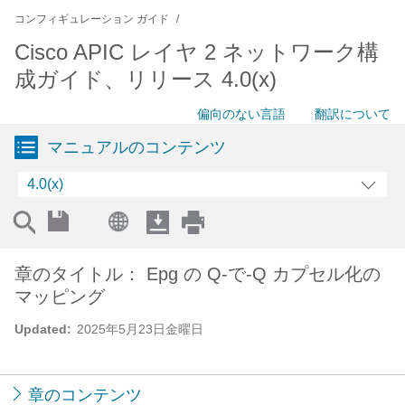
コンフィギュレーション ガイド
Cisco APIC レイヤ 2 ネットワーク構
成ガイド、リリース 4.0(x)
偏向のない言語
翻訳について
マニュアルのコンテンツ
4.0(x)
章のタイトル： Epg の Q-で-Q カプセル化の
マッピング
Updated:
2025年5月23日金曜日
章のコンテンツ