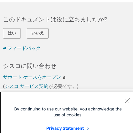
このドキュメントは役に立ちましたか?
はい
いいえ
フィードバック
シスコに問い合わせ
サポート ケースをオープン
(
シスコ サービス契約
が必要です。)
By continuing to use our website, you acknowledge the
use of cookies.
Privacy Statement