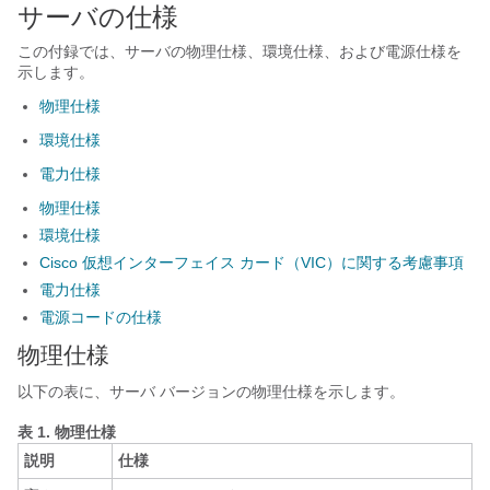
サーバの仕様
この付録では、サーバの物理仕様、環境仕様、および電源仕様を
示します。
物理仕様
環境仕様
電力仕様
物理仕様
環境仕様
Cisco 仮想インターフェイス カード（VIC）に関する考慮事項
電力仕様
電源コードの仕様
物理仕様
以下の表に、サーバ バージョンの物理仕様を示します。
表 1.
物理仕様
説明
仕様