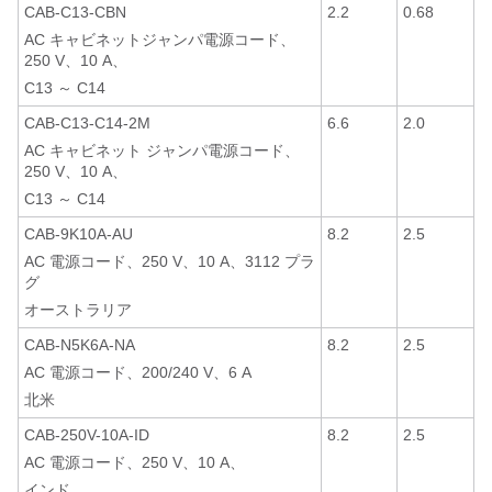
CAB-C13-CBN
2.2
0.68
AC キャビネットジャンパ電源コード、
250 V、10 A、
C13 ～ C14
CAB-C13-C14-2M
6.6
2.0
AC キャビネット ジャンパ電源コード、
250 V、10 A、
C13 ～ C14
CAB-9K10A-AU
8.2
2.5
AC 電源コード、250 V、10 A、3112 プラ
グ
オーストラリア
CAB-N5K6A-NA
8.2
2.5
AC 電源コード、200/240 V、6 A
北米
CAB-250V-10A-ID
8.2
2.5
AC 電源コード、250 V、10 A、
インド