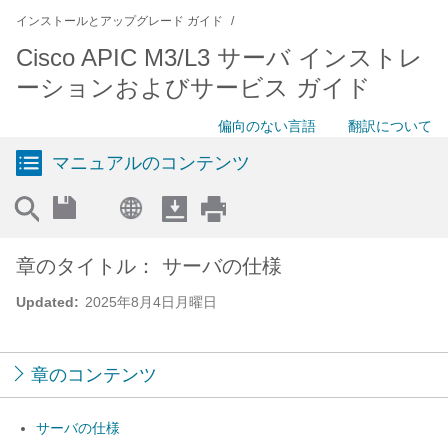
インストールとアップグレード ガイド
Cisco APIC M3/L3 サーバ インストレ
ーションおよびサービス ガイド
偏向のない言語
翻訳について
マニュアルのコンテンツ
章のタイトル： サーバの仕様
Updated:
2025年8月4日月曜日
章のコンテンツ
サーバの仕様