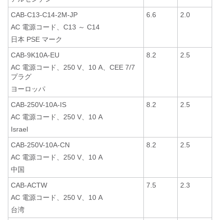
CAB-C13-C14-2M-JP
6.6
2.0
AC 電源コード、C13 ～ C14
日本 PSE マーク
CAB-9K10A-EU
8.2
2.5
AC 電源コード、250 V、10 A、CEE 7/7
プラグ
ヨーロッパ
CAB-250V-10A-IS
8.2
2.5
AC 電源コード、250 V、10 A
Israel
CAB-250V-10A-CN
8.2
2.5
AC 電源コード、250 V、10 A
中国
CAB-ACTW
7.5
2.3
AC 電源コード、250 V、10 A
台湾