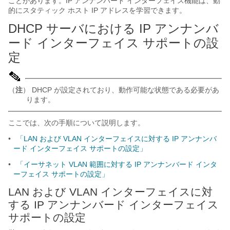
ことがあります。IP アンナンバード インターフェイス機能は、動
的にスタティック ホスト IP アドレスを学習できます。
DHCP サーバにおける IP アンナンバ
ード インターフェイス サポートの設
定
（
注
） DHCP が設定されており、動作可能な状態である必要があ
ります。
ここでは、次の手順について説明します。
•
「LAN および VLAN インターフェイスに対する IP アンナンバ
ード インターフェイス サポートの設定」
•
「イーサネット VLAN 範囲に対する IP アンナンバード インタ
ーフェイス サポートの設定」
LAN および VLAN インターフェイスに対
する IP アンナンバード インターフェイス
サポートの設定