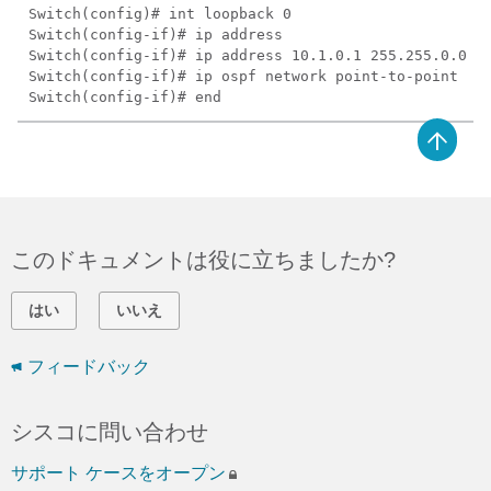
Switch(config)# int loopback 0
Switch(config-if)# ip address
Switch(config-if)# ip address 10.1.0.1 255.255.0.0
Switch(config-if)# ip ospf network point-to-point
Switch(config-if)# end
このドキュメントは役に立ちましたか?
はい
いいえ
フィードバック
シスコに問い合わせ
サポート ケースをオープン