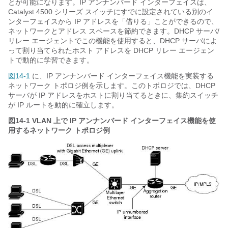
とが可能になります。IP アンナンバード インターフェイスは、
Catalyst 4500 シリーズ スイッチにすでに設定されている別のイ
ンターフェイスから IP アドレスを「借りる」ことができるので、
ネットワークとアドレス スペースを節約できます。DHCP サーバ/
リレー エージェントでこの機能を使用すると、DHCP サーバによ
って割り当てられたホスト アドレスを DHCP リレー エージェン
トで動的に学習できます。
図14-1
に、IP アンナンバード インターフェイス機能を実装する
ネットワーク トポロジ例を示します。このトポロジでは、DHCP
サーバが IP アドレスをホストに割り当てるときに、集約スイッチ
が IP ルートを動的に確立します。
図14-1
VLAN 上で IP アンナンバード インターフェイス機能を使
用するネットワーク トポロジ例