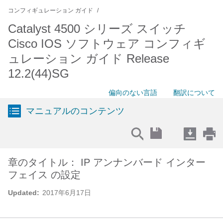
コンフィギュレーション ガイド
Catalyst 4500 シリーズ スイッチ
Cisco IOS ソフトウェア コンフィギ
ュレーション ガイド Release
12.2(44)SG
偏向のない言語
翻訳について
マニュアルのコンテンツ
章のタイトル： IP アンナンバード インター
フェイス の設定
Updated:
2017年6月17日